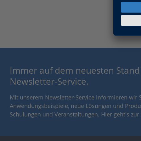
Immer auf dem neuesten Stand
Newsletter-Service.
Mit unserem Newsletter-Service informieren wir S
Anwendungsbeispiele, neue Lösungen und Produ
Schulungen und Veranstaltungen. Hier geht's zu