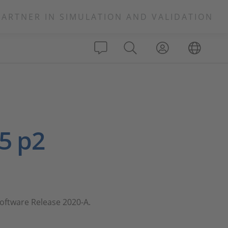
PARTNER IN SIMULATION AND VALIDATION
5 p2
Software Release 2020-A.