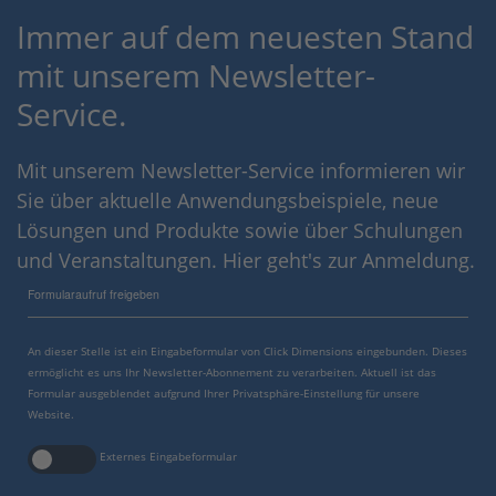
Immer auf dem neuesten Stand
mit unserem Newsletter-
Service.
Mit unserem Newsletter-Service informieren wir
Sie über aktuelle Anwendungsbeispiele, neue
Lösungen und Produkte sowie über Schulungen
und Veranstaltungen. Hier geht's zur Anmeldung.
Formularaufruf freigeben
An dieser Stelle ist ein Eingabeformular von Click Dimensions eingebunden. Dieses
ermöglicht es uns Ihr Newsletter-Abonnement zu verarbeiten. Aktuell ist das
Formular ausgeblendet aufgrund Ihrer Privatsphäre-Einstellung für unsere
Website.
Externes Eingabeformular