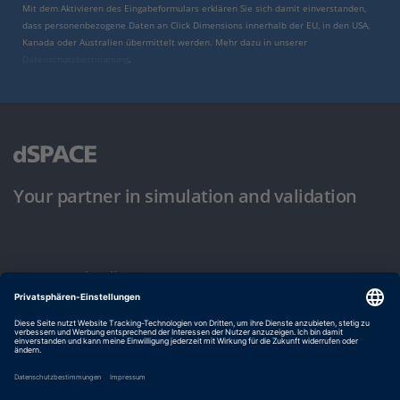
Mit dem Aktivieren des Eingabeformulars erklären Sie sich damit einverstanden,
dass personenbezogene Daten an Click Dimensions innerhalb der EU, in den USA,
Kanada oder Australien übermittelt werden. Mehr dazu in unserer
Datenschutzbestimmung
.
Your partner in simulation and validation
Nutzungsbedingungen
Datenschutzbestimmung
Impressum & Allgemeine Geschäftsbedingungen