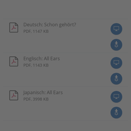
Deutsch: Schon gehört?
PDF, 1147 KB
Englisch: All Ears
PDF, 1143 KB
Japanisch: All Ears
PDF, 3998 KB