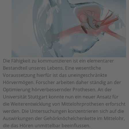
Die Fähigkeit zu kommunizieren ist ein elementarer
Bestandteil unseres Lebens. Eine wesentliche
Voraussetzung hierfür ist das uneingeschränkte
Hörvermögen. Forscher arbeiten daher ständig an der
Optimierung hörverbessernder Prothesen. An der
Universität Stuttgart konnte nun ein neuer Ansatz für
die Weiterentwicklung von Mittelohrprothesen erforscht
werden. Die Untersuchungen konzentrieren sich auf die
Auswirkungen der Gehörknöchelchenkette im Mittelohr,
die das Hören unmittelbar beeinflussen.