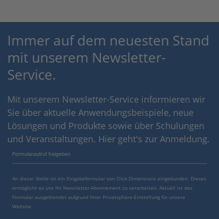
Immer auf dem neuesten Stand
mit unserem Newsletter-
Service.
Mit unserem Newsletter-Service informieren wir
Sie über aktuelle Anwendungsbeispiele, neue
Lösungen und Produkte sowie über Schulungen
und Veranstaltungen. Hier geht's zur Anmeldung.
Formularaufruf freigeben
An dieser Stelle ist ein Eingabeformular von Click Dimensions eingebunden. Dieses
ermöglicht es uns Ihr Newsletter-Abonnement zu verarbeiten. Aktuell ist das
Formular ausgeblendet aufgrund Ihrer Privatsphäre-Einstellung für unsere
Website.