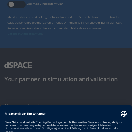
Externes Eingabeformular
Mit dem Aktivieren des Eingabeformulars erklären Sie sich damit einverstanden,
dass personenbezogene Daten an Click Dimensions innerhalb der EU, in den USA,
Kanada oder Australien übermittelt werden. Mehr dazu in unserer
Datenschutzbestimmung
.
Your partner in simulation and validation
Nutzungsbedingungen
Datenschutzbestimmung
Impressum & Allgemeine Geschäftsbedingungen