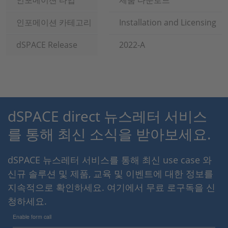
인포메이션 타입
제품 다운로드
인포메이션 카테고리
Installation and Licensing
dSPACE Release
2022-A
dSPACE direct 뉴스레터 서비스
를 통해 최신 소식을 받아보세요.
dSPACE 뉴스레터 서비스를 통해 최신 use case 와
신규 솔루션 및 제품, 교육 및 이벤트에 대한 정보를
지속적으로 확인하세요. 여기에서 무료 로구독을 신
청하세요.
Enable form call