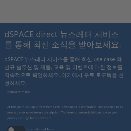
dSPACE direct 뉴스레터 서비스
를 통해 최신 소식을 받아보세요.
dSPACE 뉴스레터 서비스를 통해 최신 use case 와
신규 솔루션 및 제품, 교육 및 이벤트에 대한 정보를
지속적으로 확인하세요. 여기에서 무료 로구독을 신
청하세요.
Enable form call
At this point, an input form from Click Dimensions is integrated. This enables us to
process your newsletter subscription. The form is currently hidden due to your
privacy settings for our website.
External input form