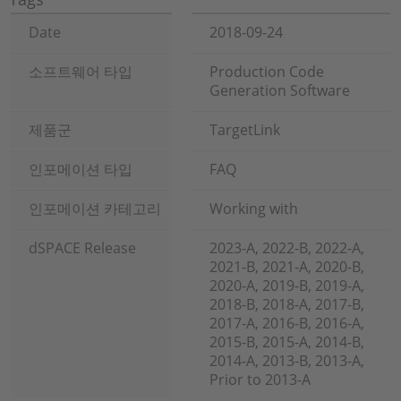
Date
2018-09-24
소프트웨어 타입
Production Code
Generation Software
제품군
TargetLink
인포메이션 타입
FAQ
인포메이션 카테고리
Working with
dSPACE Release
2023-A, 2022-B, 2022-A,
2021-B, 2021-A, 2020-B,
2020-A, 2019-B, 2019-A,
2018-B, 2018-A, 2017-B,
2017-A, 2016-B, 2016-A,
2015-B, 2015-A, 2014-B,
2014-A, 2013-B, 2013-A,
Prior to 2013-A