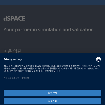
Your partner in simulation and validation
이용 약관
개인정보 보호정책
발행자 정보