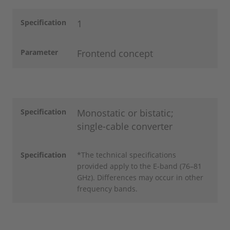
Specification
1
Parameter
Frontend concept
Specification
Monostatic or bistatic;
single-cable converter
Specification
*The technical specifications
provided apply to the E-band (76–81
GHz). Differences may occur in other
frequency bands.