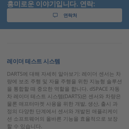
흥미로운 이야기입니다. 연락:
연락처
레이더 테스트 시스템
DARTS에 대해 자세히 알아보기: 레이더 센서는 차
량에 보조 주행 및 자율 주행을 위한 지능형 솔루션
을 통합할 때 중요한 역할을 합니다. dSPACE 자동
차 레이더 테스트 시스템(DARTS)은 센서와 차량은
물론 애프터마켓 사용을 위한 개발, 생산, 출시 과
정의 다양한 단계에서 센서와 개발된 애플리케이
션 소프트웨어의 올바른 기능을 효율적으로 보장
할 수 있습니다.