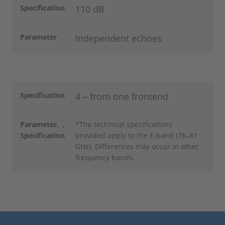
Specification
110 dB
Parameter
Independent echoes
Specification
4 – from one frontend
Parameter
,
,
*The technical specifications
Specification
provided apply to the E-band (76–81
GHz). Differences may occur in other
frequency bands.