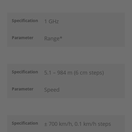
Specification
1 GHz
Parameter
Range*
Specification
5.1 – 984 m (6 cm steps)
Parameter
Speed
Specification
± 700 km/h, 0.1 km/h steps