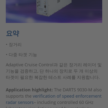
요약
• 장거리
• 다중 타겟 기능
Adaptive Cruise Control과 같은 장거리 레이더 및
기능을 검증하고, 단 하나의 장치로 두 개 이상의
타겟이 필요한 복잡한 테스트 사례를 지원합니다.
Application highlight:
The DARTS 9030-M also
supports the
verification of speed enforcement
radar sensors
– including controlled 60 GHz