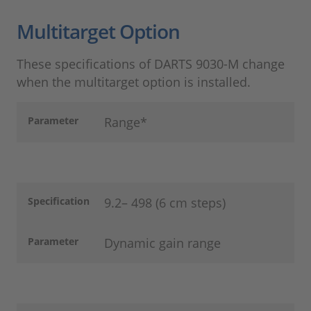
Multitarget Option
These specifications of DARTS 9030-M change
when the multitarget option is installed.
Parameter
Range*
Specification
9.2– 498 (6 cm steps)
Parameter
Dynamic gain range