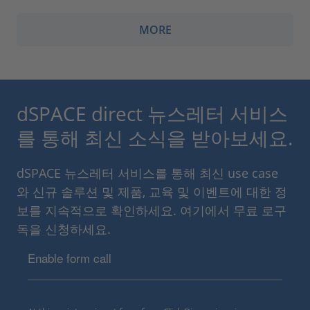
MORE
dSPACE direct 뉴스레터 서비스
를 통해 최신 소식을 받아보세요.
dSPACE 뉴스레터 서비스를 통해 최신 use case
와 신규 솔루션 및 제품, 교육 및 이벤트에 대한 정
보를 지속적으로 확인하세요. 여기에서 무료 로구
독을 신청하세요.
Enable form call