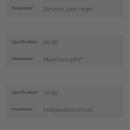
Parameter
Dynamic gain range
Specification
60 dB
Parameter
Maximum gain*
Specification
18 dB
Parameter
Independent echoes