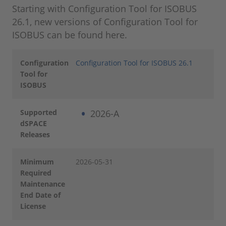
Starting with Configuration Tool for ISOBUS
26.1, new versions of Configuration Tool for
ISOBUS can be found here.
Configuration
Configuration Tool for ISOBUS 26.1
Tool for
ISOBUS
Supported
2026-A
dSPACE
Releases
Minimum
2026-05-31
Required
Maintenance
End Date of
License