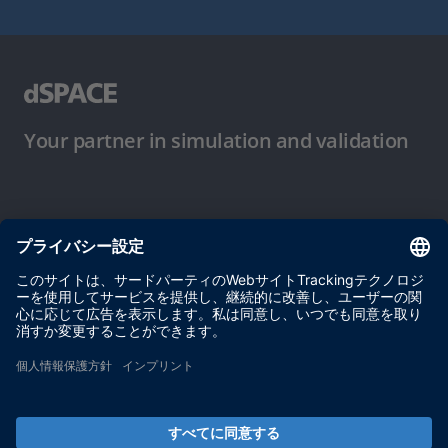
Your partner in simulation and validation
ご使用条件
プライバシーポリシー
約款
サイト運営会社情報