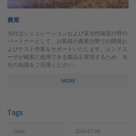
農業
当社はシミュレーションおよび妥当性確認分野の
パートナーとして、お客様の農業分野での開発お
よびテスト作業をサポートいたします。エンドユ
ーザが確実に使用できる製品を実現するため、当
社の知識をご活用ください。
MORE
Tags
Date
2026-07-08