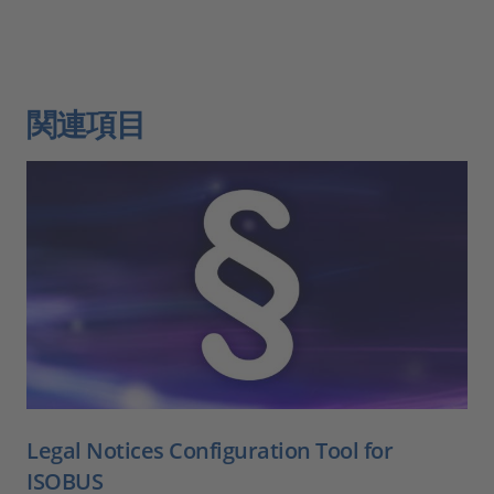
関連項目
Legal Notices Configuration Tool for
ISOBUS