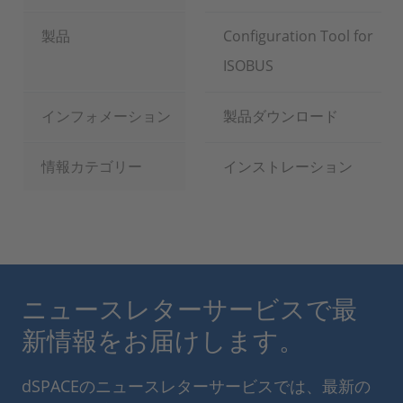
製品
Configuration Tool for
ISOBUS
インフォメーション
製品ダウンロード
情報カテゴリー
インストレーション
ニュースレターサービスで最
新情報をお届けします。
dSPACEのニュースレターサービスでは、最新の