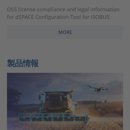
OSS license compliance and legal information
for dSPACE Configuration Tool for ISOBUS
MORE
製品情報