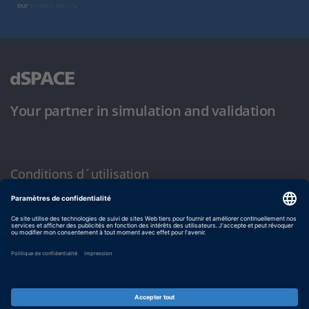
our
privacy policy
.
Your partner in simulation and validation
Conditions d´utilisation
Politique de confidentialité
Mentions légales et conditions générales