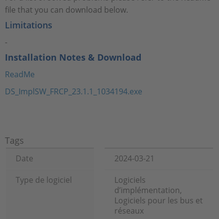
file that you can download below.
Limitations
-
Installation Notes & Download
ReadMe
DS_ImplSW_FRCP_23.1.1_1034194.exe
Tags
Date
2024-03-21
Type de logiciel
Logiciels
d’implémentation,
Logiciels pour les bus et
réseaux