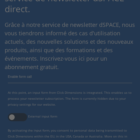
direct.
Grâce à notre service de newsletter dSPACE, nous
vous tiendrons informé des cas d'utilisation
actuels, des nouvelles solutions et des nouveaux
produits, ainsi que des formations et des
événements. Inscrivez-vous ici pour un
abonnement gratuit.
Enable form call
At this point, an input form from Click Dimensions is integrated. This enables us to
process your newsletter subscription. The form is currently hidden due to your
privacy settings for our website.
External input form
By activating the input form, you consent to personal data being transmitted to
Click Dimensions within the EU, in the USA, Canada or Australia. More on this in