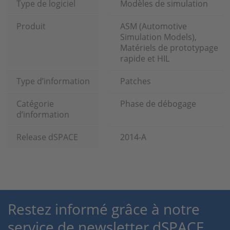
Type de logiciel
Modèles de simulation
Produit
ASM (Automotive
Simulation Models),
Matériels de prototypage
rapide et HIL
Type d’information
Patches
Catégorie
Phase de débogage
d’information
Release dSPACE
2014-A
Restez informé grâce à notre
service de newsletter dSPACE