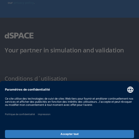
our
privacy policy
.
Your partner in simulation and validation
Conditions d´utilisation
Politique de confidentialité
Mentions légales et conditions générales