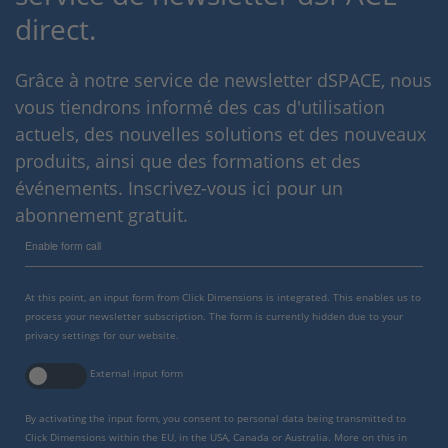
direct.
Grâce à notre service de newsletter dSPACE, nous
vous tiendrons informé des cas d'utilisation
actuels, des nouvelles solutions et des nouveaux
produits, ainsi que des formations et des
événements. Inscrivez-vous ici pour un
abonnement gratuit.
Enable form call
At this point, an input form from Click Dimensions is integrated. This enables us to
process your newsletter subscription. The form is currently hidden due to your
privacy settings for our website.
External input form
By activating the input form, you consent to personal data being transmitted to
Click Dimensions within the EU, in the USA, Canada or Australia. More on this in