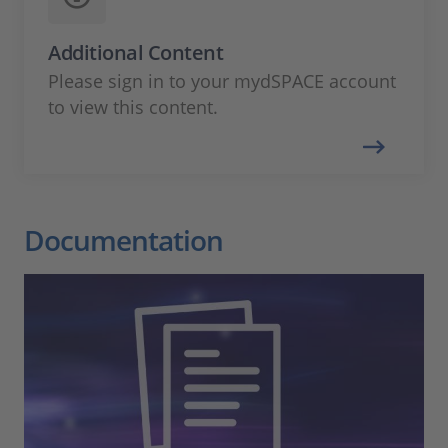
Additional Content
Please sign in to your mydSPACE account
to view this content.
Documentation