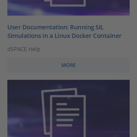
User Documentation: Running SIL
Simulations in a Linux Docker Container
dSPACE Help
MORE