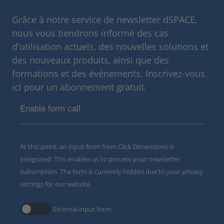
Grâce à notre service de newsletter dSPACE,
nous vous tiendrons informé des cas
d'utilisation actuels, des nouvelles solutions et
des nouveaux produits, ainsi que des
formations et des événements. Inscrivez-vous
ici pour un abonnement gratuit.
Enable form call
At this point, an input form from Click Dimensions is
integrated. This enables us to process your newsletter
subscription. The form is currently hidden due to your privacy
settings for our website.
External input form