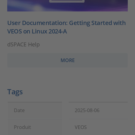
User Documentation: Getting Started with
VEOS on Linux 2024-A
dSPACE Help
MORE
Tags
Date
2025-08-06
Produit
VEOS