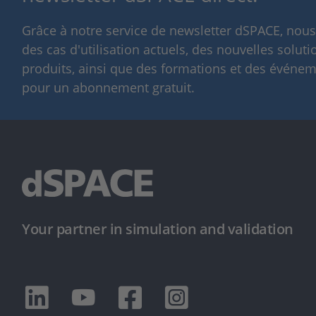
Grâce à notre service de newsletter dSPACE, nou
des cas d'utilisation actuels, des nouvelles solut
produits, ainsi que des formations et des événeme
pour un abonnement gratuit.
Your partner in simulation and validation