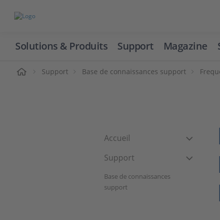
Solutions & Produits
Support
Magazine
cueil
Support
Base de connaissances support
Frequ
Accueil
Support
Base de connaissances
support