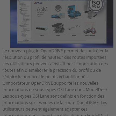
Le nouveau plug-in OpenDRIVE permet de contrôler la
résolution du profil de hauteur des routes importées.
Les utilisateurs peuvent ainsi affiner l'importation des
routes afin d'améliorer la précision du profil ou de
réduire le nombre de points échantillonnés.
L'importateur OpenDRIVE supporte les nouvelles
informations de sous-types OSI Lane dans ModelDesk.
Les sous-types OSI Lane sont définis en fonction des
informations sur les voies de la route OpenDRIVE. Les
utilisateurs peuvent également adapter ces
informations dans l'interface utilisateur de ModelDesk