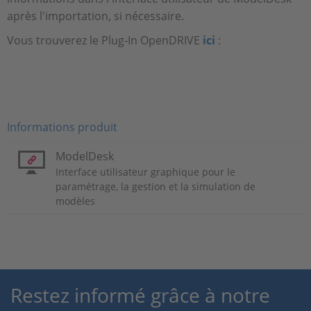
après l'importation, si nécessaire.
Vous trouverez le Plug-In OpenDRIVE
ici
:
Informations produit
ModelDesk
Interface utilisateur graphique pour le
paramétrage, la gestion et la simulation de
modèles
Restez informé grâce à notre