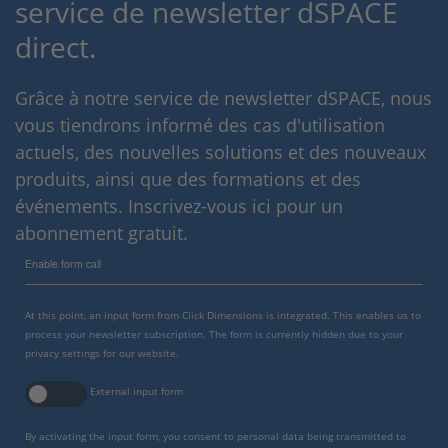
service de newsletter dSPACE
direct.
Grâce à notre service de newsletter dSPACE, nous
vous tiendrons informé des cas d'utilisation
actuels, des nouvelles solutions et des nouveaux
produits, ainsi que des formations et des
événements. Inscrivez-vous ici pour un
abonnement gratuit.
Enable form call
At this point, an input form from Click Dimensions is integrated. This enables us to
process your newsletter subscription. The form is currently hidden due to your
privacy settings for our website.
External input form
By activating the input form, you consent to personal data being transmitted to