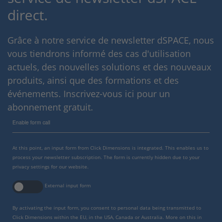
direct.
Grâce à notre service de newsletter dSPACE, nous
vous tiendrons informé des cas d'utilisation
actuels, des nouvelles solutions et des nouveaux
produits, ainsi que des formations et des
événements. Inscrivez-vous ici pour un
abonnement gratuit.
Enable form call
At this point, an input form from Click Dimensions is integrated. This enables us to
process your newsletter subscription. The form is currently hidden due to your
privacy settings for our website.
External input form
By activating the input form, you consent to personal data being transmitted to
Click Dimensions within the EU, in the USA, Canada or Australia. More on this in