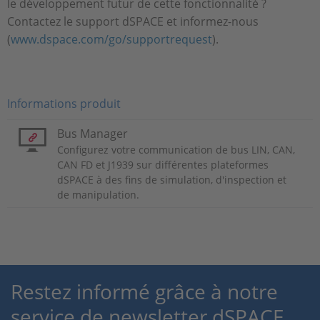
le développement futur de cette fonctionnalité ?
Contactez le support dSPACE et informez-nous
(
www.dspace.com/go/supportrequest
).
Informations produit
Bus Manager
Configurez votre communication de bus LIN, CAN,
CAN FD et J1939 sur différentes plateformes
dSPACE à des fins de simulation, d'inspection et
de manipulation.
Restez informé grâce à notre
service de newsletter dSPACE