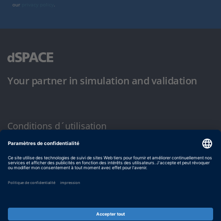
our
privacy policy
.
Your partner in simulation and validation
Conditions d´utilisation
Politique de confidentialité
Mentions légales et conditions générales