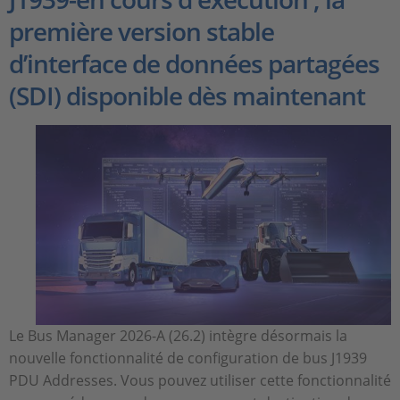
première version stable
d’interface de données partagées
(SDI) disponible dès maintenant
Le Bus Manager 2026-A (26.2) intègre désormais la
nouvelle fonctionnalité de configuration de bus J1939
PDU Addresses. Vous pouvez utiliser cette fonctionnalité