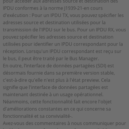
pour accéder aux adresses source et destination des
IPDU conformes à la norme J1939-21-en cours
d'exécution : Pour un IPDU TX, vous pouvez spécifier les
adresses source et destination utilisées pour la
transmission de l'IPDU sur le bus. Pour un IPDU RX, vous
pouvez spécifier les adresses source et destination
utilisées pour identifier un IPDU correspondant pour la
réception. Lorsqu'un IPDU correspondant est reçu sur
le bus, il peut être traité par le Bus Manager.
En outre, l’interface de données partagées (SDI) est
désormais fournie dans sa première version stable,
c'est-à-dire qu'elle n'est plus à l'état preview. Cela
signifie que l'interface de données partagées est
maintenant destinée à un usage opérationnel.
Néanmoins, cette fonctionnalité fait encore l'objet
d'améliorations constantes en ce qui concerne sa
fonctionnalité et sa convivialité-.
Avez-vous des commentaires à nous communiquer pour