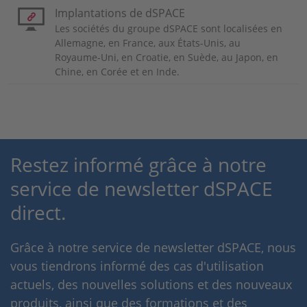
Implantations de dSPACE
Les sociétés du groupe dSPACE sont localisées en
Allemagne, en France, aux États-Unis, au
Royaume-Uni, en Croatie, en Suède, au Japon, en
Chine, en Corée et en Inde.
Restez informé grâce à notre
service de newsletter dSPACE
direct.
Grâce à notre service de newsletter dSPACE, nous
vous tiendrons informé des cas d'utilisation
actuels, des nouvelles solutions et des nouveaux
produits, ainsi que des formations et des