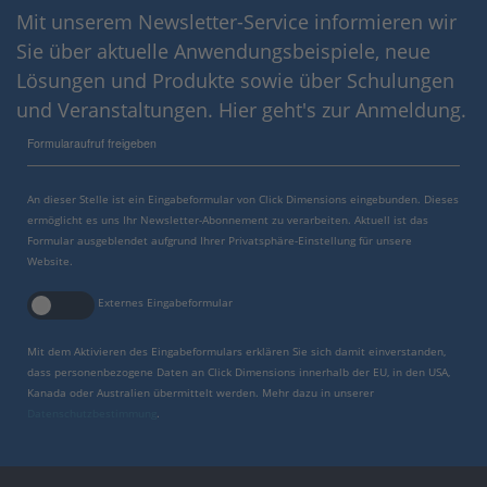
Mit unserem Newsletter-Service informieren wir
Sie über aktuelle Anwendungsbeispiele, neue
Lösungen und Produkte sowie über Schulungen
und Veranstaltungen. Hier geht's zur Anmeldung.
Formularaufruf freigeben
An dieser Stelle ist ein Eingabeformular von Click Dimensions eingebunden. Dieses
ermöglicht es uns Ihr Newsletter-Abonnement zu verarbeiten. Aktuell ist das
Formular ausgeblendet aufgrund Ihrer Privatsphäre-Einstellung für unsere
Website.
Externes Eingabeformular
Mit dem Aktivieren des Eingabeformulars erklären Sie sich damit einverstanden,
dass personenbezogene Daten an Click Dimensions innerhalb der EU, in den USA,
Kanada oder Australien übermittelt werden. Mehr dazu in unserer
Datenschutzbestimmung
.