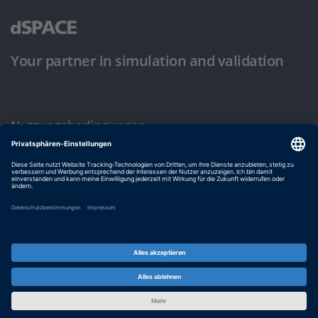
Your partner in simulation and validation
Nutzungsbedingungen
Datenschutzbestimmung
Impressum & Allgemeine Geschäftsbedingungen
© dSPACE