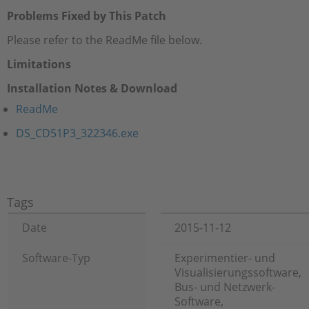
Problems Fixed by This Patch
Please refer to the ReadMe file below.
Limitations
Installation Notes & Download
ReadMe
DS_CD51P3_322346.exe
Tags
Date
2015-11-12
Software-Typ
Experimentier- und
Visualisierungssoftware,
Bus- und Netzwerk-
Software,