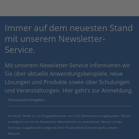
Immer auf dem neuesten Stand
mit unserem Newsletter-
Service.
Mit unserem Newsletter-Service informieren wir
Sie über aktuelle Anwendungsbeispiele, neue
Lösungen und Produkte sowie über Schulungen
und Veranstaltungen. Hier geht's zur Anmeldung.
Formularaufruf freigeben
An dieser Stelle ist ein Eingabeformular von Click Dimensions eingebunden. Dieses
ermöglicht es uns Ihr Newsletter-Abonnement zu verarbeiten. Aktuell ist das
Formular ausgeblendet aufgrund Ihrer Privatsphäre-Einstellung für unsere
Website.