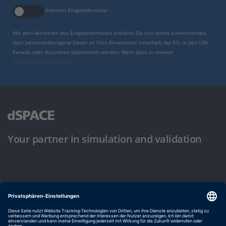
Externes Eingabeformular
Mit dem Aktivieren des Eingabeformulars erklären Sie sich damit einverstanden,
dass personenbezogene Daten an Click Dimensions innerhalb der EU, in den USA,
Kanada oder Australien übermittelt werden. Mehr dazu in unserer
Datenschutzbestimmung
.
Your partner in simulation and validation
Nutzungsbedingungen
Datenschutzbestimmung