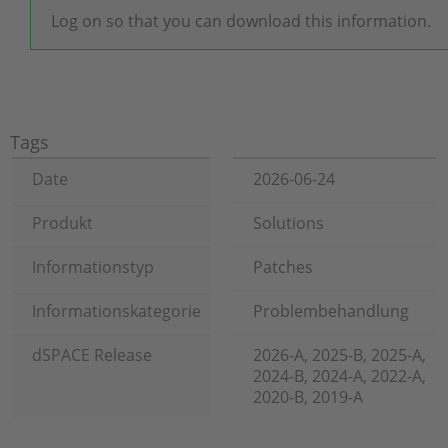
Log on so that you can download this information.
Tags
Date
2026-06-24
Produkt
Solutions
Informationstyp
Patches
Informationskategorie
Problembehandlung
dSPACE Release
2026-A, 2025-B, 2025-A,
2024-B, 2024-A, 2022-A,
2020-B, 2019-A