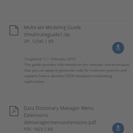
Multirate Modeling Guide
tlmultirateguide1.zip
ZIP, 12345.1 KB
TargetLink 3.1 – February 2010
This guide provides information on the concepts and techniques
that you can apply to generate code for multirate systems and
explains how to develop OSEK-compliant multitasking
applications.
Data Dictionary Manager Menu
Extensions
ddmanagermenuextensions.pdf
PDF, 1829.5 KB