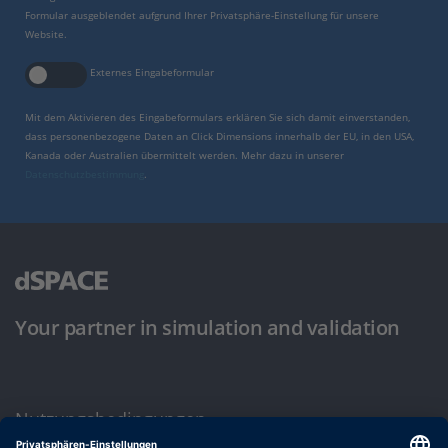
Formular ausgeblendet aufgrund Ihrer Privatsphäre-Einstellung für unsere
Website.
Externes Eingabeformular
Mit dem Aktivieren des Eingabeformulars erklären Sie sich damit einverstanden,
dass personenbezogene Daten an Click Dimensions innerhalb der EU, in den USA,
Kanada oder Australien übermittelt werden. Mehr dazu in unserer
Datenschutzbestimmung
.
Your partner in simulation and validation
Nutzungsbedingungen