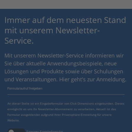
Immer auf dem neuesten Stand
mit unserem Newsletter-
Service.
Mit unserem Newsletter-Service informieren wir
Sie über aktuelle Anwendungsbeispiele, neue
Lösungen und Produkte sowie über Schulungen
und Veranstaltungen. Hier geht's zur Anmeldung.
Formularaufruf freigeben
An dieser Stelle ist ein Eingabeformular von Click Dimensions eingebunden. Dieses
ermöglicht es uns Ihr Newsletter-Abonnement zu verarbeiten. Aktuell ist das
Formular ausgeblendet aufgrund Ihrer Privatsphäre-Einstellung für unsere
Website.
Externes Eingabeformular