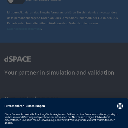
Mit dem Aktivieren des Eingabeformulars erklären Sie sich damit einverstanden,
dass personenbezogene Daten an Click Dimensions innerhalb der EU, in den USA,
Kanada oder Australien übermittelt werden. Mehr dazu in unserer
Datenschutzbestimmung
.
Your partner in simulation and validation
Nutzungsbedingungen
Datenschutzbestimmung
Impressum & Allgemeine Geschäftsbedingungen