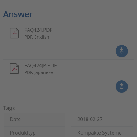
Answer
FAQ424.PDF
PDF, English
FAQ424JP.PDF
PDF, Japanese
Tags
Date
2018-02-27
Produkttyp
Kompakte Systeme