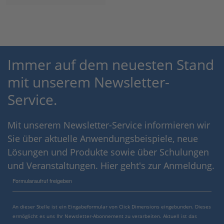
Immer auf dem neuesten Stand
mit unserem Newsletter-
Service.
Mit unserem Newsletter-Service informieren wir
Sie über aktuelle Anwendungsbeispiele, neue
Lösungen und Produkte sowie über Schulungen
und Veranstaltungen. Hier geht's zur Anmeldung.
Formularaufruf freigeben
An dieser Stelle ist ein Eingabeformular von Click Dimensions eingebunden. Dieses
ermöglicht es uns Ihr Newsletter-Abonnement zu verarbeiten. Aktuell ist das