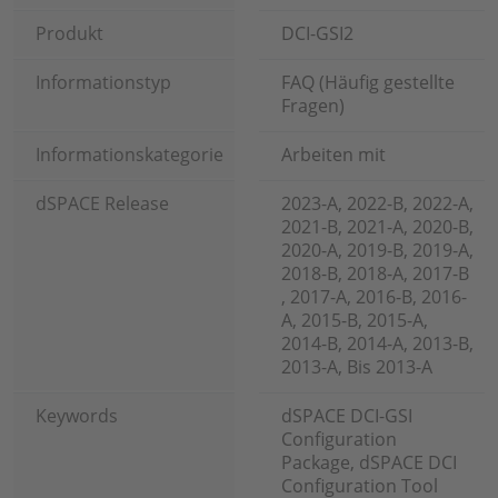
Produkt
DCI-GSI2
Informationstyp
FAQ (Häufig gestellte
Fragen)
Informationskategorie
Arbeiten mit
dSPACE Release
2023-A, 2022-B, 2022-A,
2021-B, 2021-A, 2020-B,
2020-A, 2019-B, 2019-A,
2018-B, 2018-A, 2017-B
, 2017-A, 2016-B, 2016-
A, 2015-B, 2015-A,
2014-B, 2014-A, 2013-B,
2013-A, Bis 2013-A
Keywords
dSPACE DCI-GSI
Configuration
Package, dSPACE DCI
Configuration Tool