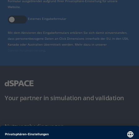
Formular ausgeblendet aufgrund Ihrer Privatsphäre-Einstellung für unsere
Website.
Externes Eingabeformular
Mit dem Aktivieren des Eingabeformulars erklären Sie sich damit einverstanden,
dass personenbezogene Daten an Click Dimensions innerhalb der EU, in den USA,
Kanada oder Australien übermittelt werden. Mehr dazu in unserer
Datenschutzbestimmung
.
Your partner in simulation and validation
Nutzungsbedingungen