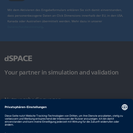
Mit dem Aktivieren des Eingabeformulars erklären Sie sich damit einverstanden,
dass personenbezogene Daten an Click Dimensions innerhalb der EU, in den USA,
Kanada oder Australien übermittelt werden. Mehr dazu in unserer
Datenschutzbestimmung
.
Your partner in simulation and validation
Nutzungsbedingungen
Datenschutzbestimmung
Impressum & Allgemeine Geschäftsbedingungen