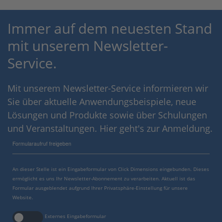
Immer auf dem neuesten Stand
mit unserem Newsletter-
Service.
Mit unserem Newsletter-Service informieren wir
Sie über aktuelle Anwendungsbeispiele, neue
Lösungen und Produkte sowie über Schulungen
und Veranstaltungen. Hier geht's zur Anmeldung.
Formularaufruf freigeben
An dieser Stelle ist ein Eingabeformular von Click Dimensions eingebunden. Dieses
ermöglicht es uns Ihr Newsletter-Abonnement zu verarbeiten. Aktuell ist das
Formular ausgeblendet aufgrund Ihrer Privatsphäre-Einstellung für unsere
Website.
Externes Eingabeformular