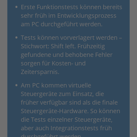
Erste Funktionstests können bereits
sehr früh im Entwicklungsprozess
am PC durchgeführt werden.
Tests können vorverlagert werden –
Stichwort: Shift left. Frühzeitig
gefundene und behobene Fehler
sorgen für Kosten- und
Zeitersparnis.
Am PC kommen virtuelle
Steuergeräte zum Einsatz, die
früher verfügbar sind als die finale
Steuergeräte-Hardware. So können
die Tests einzelner Steuergeräte,
aber auch Integrationstests früh
durchgeführt werden.