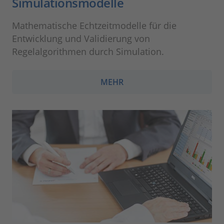
Simulationsmodelle
Mathematische Echtzeitmodelle für die
Entwicklung und Validierung von
Regelalgorithmen durch Simulation.
MEHR