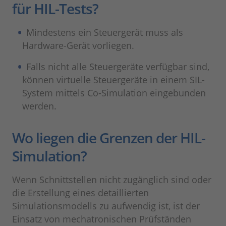
für HIL-Tests?
Mindestens ein Steuergerät muss als
Hardware-Gerät vorliegen.
Falls nicht alle Steuergeräte verfügbar sind,
können virtuelle Steuergeräte in einem SIL-
System mittels Co-Simulation eingebunden
werden.
Wo liegen die Grenzen der HIL-
Simulation?
Wenn Schnittstellen nicht zugänglich sind oder
die Erstellung eines detaillierten
Simulationsmodells zu aufwendig ist, ist der
Einsatz von mechatronischen Prüfständen