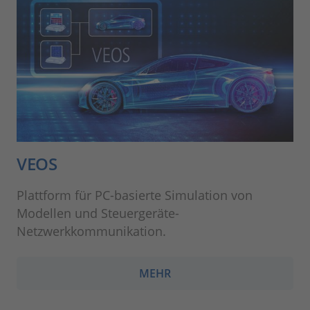
VEOS
Plattform für PC-basierte Simulation von
Modellen und Steuergeräte-
Netzwerkkommunikation.
MEHR