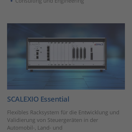
Consulting und Engineering
SCALEXIO Essential
Flexibles Racksystem für die Entwicklung und
Validierung von Steuergeräten in der
Automobil-, Land- und