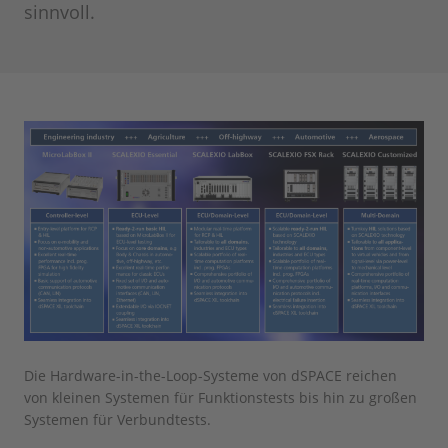
sinnvoll.
Die Hardware-in-the-Loop-Systeme von dSPACE reichen
von kleinen Systemen für Funktionstests bis hin zu großen
Systemen für Verbundtests.