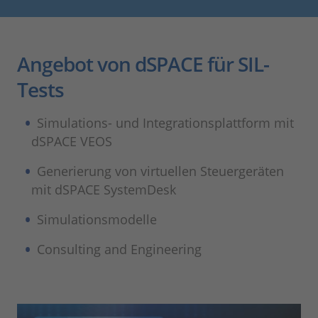
Angebot von dSPACE für SIL-
Tests
Simulations- und Integrationsplattform mit
dSPACE VEOS
Generierung von virtuellen Steuergeräten
mit dSPACE SystemDesk
Simulationsmodelle
Consulting and Engineering