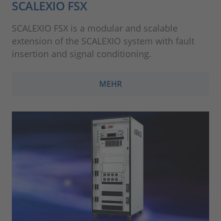
SCALEXIO FSX
SCALEXIO FSX is a modular and scalable
extension of the SCALEXIO system with fault
insertion and signal conditioning.
MEHR