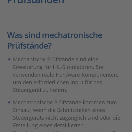
Was sind mechatronische
Prüfstände?
Mechanische Prüfstände sind eine
Erweiterung für HIL-Simulatoren. Sie
verwenden reale Hardware-Komponenten,
um den erforderlichen Input für das
Steuergerät zu liefern.
Mechatronische Prüfstände kommen zum
Einsatz, wenn die Schnittstellen eines
Steuergeräts nicht zugänglich sind oder die
Erstellung eines detaillierten