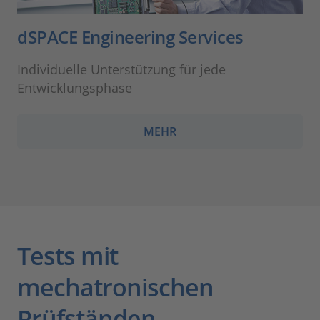
dSPACE Engineering Services
Individuelle Unterstützung für jede
Entwicklungsphase
MEHR
Tests mit
mechatronischen
Prüfständen