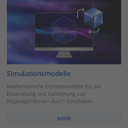
Simulationsmodelle
Mathematische Echtzeitmodelle für die
Entwicklung und Validierung von
Regelalgorithmen durch Simulation.
MEHR