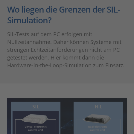
Wo liegen die Grenzen der SIL-
Simulation?
SIL-Tests auf dem PC erfolgen mit
Nullzeitannahme. Daher können Systeme mit
strengen Echtzeitanforderungen nicht am PC
getestet werden. Hier kommt dann die
Hardware-in-the-Loop-Simulation zum Einsatz.