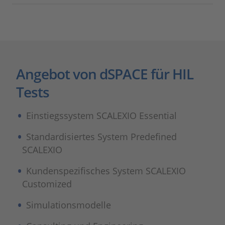
Angebot von dSPACE für HIL
Tests
Einstiegssystem SCALEXIO Essential
Standardisiertes System Predefined
SCALEXIO
Kundenspezifisches System SCALEXIO
Customized
Simulationsmodelle