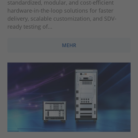
standardized, modular, and cost-efficient
hardware-in-the-loop solutions for faster
delivery, scalable customization, and SDV-
ready testing of...
MEHR