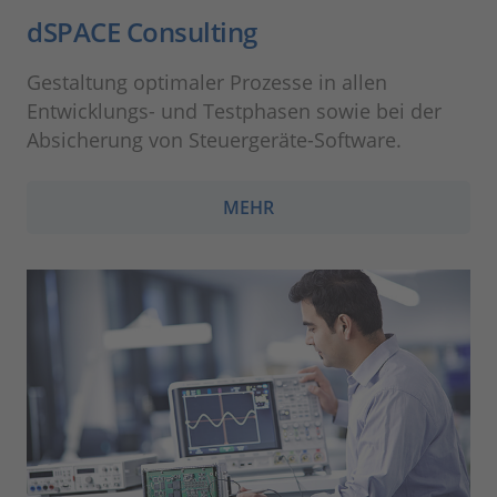
dSPACE Consulting
Gestaltung optimaler Prozesse in allen
Entwicklungs- und Testphasen sowie bei der
Absicherung von Steuergeräte-Software.
MEHR