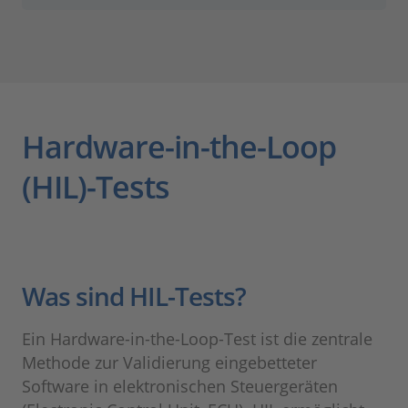
Hardware-in-the-Loop
(HIL)-Tests
Was sind HIL-Tests?
Ein Hardware-in-the-Loop-Test ist die zentrale
Methode zur Validierung eingebetteter
Software in elektronischen Steuergeräten