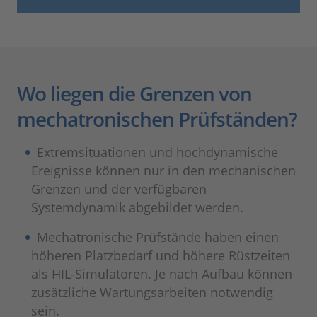
Wo liegen die Grenzen von
mechatronischen Prüfständen?
Extremsituationen und hochdynamische
Ereignisse können nur in den mechanischen
Grenzen und der verfügbaren
Systemdynamik abgebildet werden.
Mechatronische Prüfstände haben einen
höheren Platzbedarf und höhere Rüstzeiten
als HIL-Simulatoren. Je nach Aufbau können
zusätzliche Wartungsarbeiten notwendig
sein.