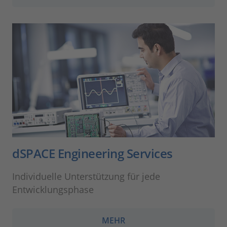
dSPACE Engineering Services
Individuelle Unterstützung für jede
Entwicklungsphase
MEHR