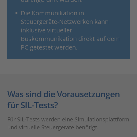
Die Kommunikation in
Steuergeräte-Netzwerken kann
inklusive virtueller
Buskommunikation direkt auf dem
PC getestet werden.
Was sind die Vorausetzungen
für SIL-Tests?
Für SIL-Tests werden eine Simulationsplattform
und virtuelle Steuergeräte benötigt.