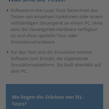
Software-in-the-Loop-Tests bezeichnet das
Testen von einzelnen Funktionen oder einem
vollständigen Steuergerät an einem PC, ohne
dass die Steuergeräte-Hardware verfügbar
ist und ohne spezielle Test- oder
Simulationshardware.
Für den Test und die Simulation kommt
Software zum Einsatz, die sogenannte
Simulationsplattform. Sie läuft ebenfalls auf
dem PC.
Wo liegen die Stärken von SIL-
Tests?