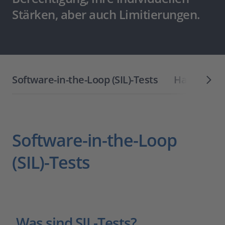
Stärken, aber auch Limitierungen.
Software-in-the-Loop (SIL)-Tests
Hardware-i
Software-in-the-Loop
(SIL)-Tests
Was sind SIL-Tests?