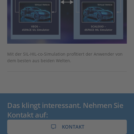
Mit der SIL-HIL-co-Simulation profitiert der Anwender von
dem besten aus beiden Welten.
Das klingt interessant. Nehmen Sie
Kontakt auf:
KONTAKT