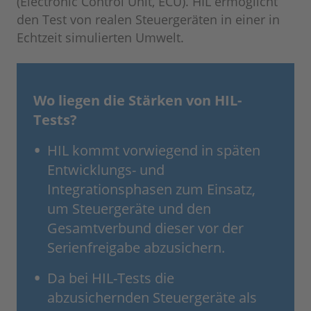
(Electronic Control Unit, ECU). HIL ermöglicht
den Test von realen Steuergeräten in einer in
Echtzeit simulierten Umwelt.
Wo liegen die Stärken von HIL-
Tests?
HIL kommt vorwiegend in späten
Entwicklungs- und
Integrationsphasen zum Einsatz,
um Steuergeräte und den
Gesamtverbund dieser vor der
Serienfreigabe abzusichern.
Da bei HIL-Tests die
abzusichernden Steuergeräte als