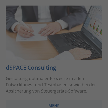
dSPACE Consulting
Gestaltung optimaler Prozesse in allen
Entwicklungs- und Testphasen sowie bei der
Absicherung von Steuergeräte-Software.
MEHR