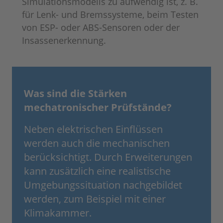
Simulationsmodells zu aufwendig ist, z. B.
für Lenk- und Bremssysteme, beim Testen
von ESP- oder ABS-Sensoren oder der
Insassenerkennung.
Was sind die Stärken
mechatronischer Prüfstände?
Neben elektrischen Einflüssen
werden auch die mechanischen
berücksichtigt. Durch Erweiterungen
kann zusätzlich eine realistische
Umgebungssituation nachgebildet
werden, zum Beispiel mit einer
Klimakammer.