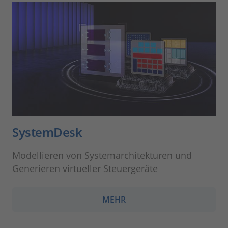
SystemDesk
Modellieren von Systemarchitekturen und
Generieren virtueller Steuergeräte
MEHR