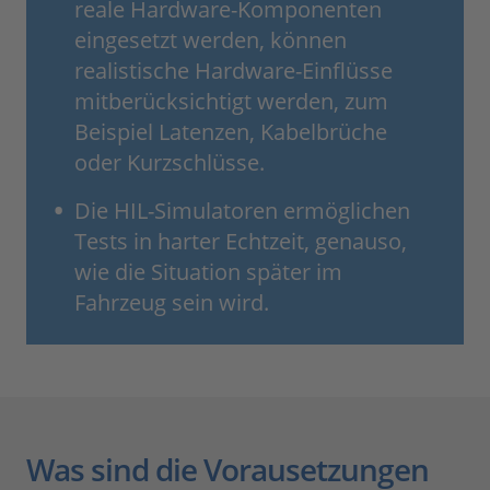
reale Hardware-Komponenten
eingesetzt werden, können
realistische Hardware-Einflüsse
mitberücksichtigt werden, zum
Beispiel Latenzen, Kabelbrüche
oder Kurzschlüsse.
Die HIL-Simulatoren ermöglichen
Tests in harter Echtzeit, genauso,
wie die Situation später im
Fahrzeug sein wird.
Was sind die Vorausetzungen