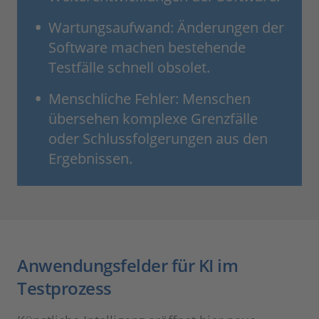
Wartungsaufwand: Änderungen der
Software machen bestehende
Testfälle schnell obsolet.
Menschliche Fehler: Menschen
übersehen komplexe Grenzfälle
oder Schlussfolgerungen aus den
Ergebnissen.
Anwendungsfelder für KI im
Testprozess