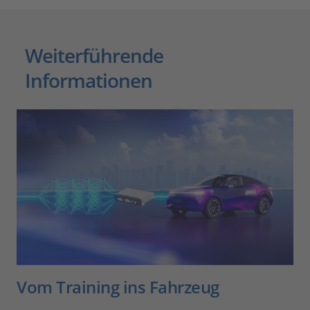
Weiterführende
Informationen
Vom Training ins Fahrzeug