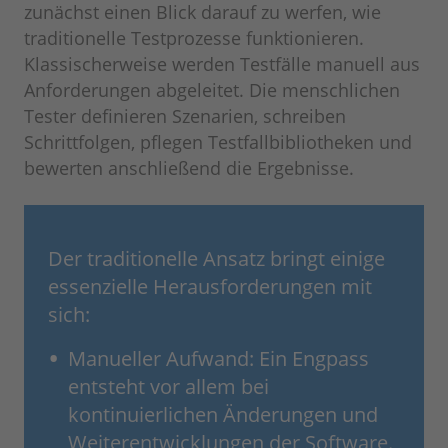
zunächst einen Blick darauf zu werfen, wie
traditionelle Testprozesse funktionieren.
Klassischerweise werden Testfälle manuell aus
Anforderungen abgeleitet. Die menschlichen
Tester definieren Szenarien, schreiben
Schrittfolgen, pflegen Testfallbibliotheken und
bewerten anschließend die Ergebnisse.
Der traditionelle Ansatz bringt einige
essenzielle Herausforderungen mit
sich:
Manueller Aufwand: Ein Engpass
entsteht vor allem bei
kontinuierlichen Änderungen und
Weiterentwicklungen der Software.