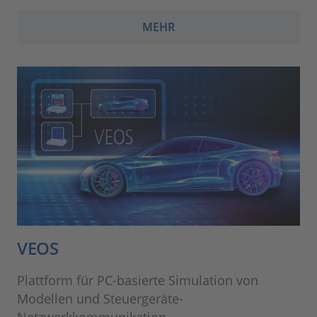
MEHR
VEOS
Plattform für PC-basierte Simulation von
Modellen und Steuergeräte-