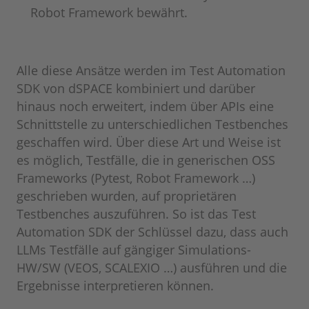
Robot Framework bewährt.
Alle diese Ansätze werden im Test Automation
SDK von dSPACE kombiniert und darüber
hinaus noch erweitert, indem über APIs eine
Schnittstelle zu unterschiedlichen Testbenches
geschaffen wird. Über diese Art und Weise ist
es möglich, Testfälle, die in generischen OSS
Frameworks (Pytest, Robot Framework …)
geschrieben wurden, auf proprietären
Testbenches auszuführen. So ist das Test
Automation SDK der Schlüssel dazu, dass auch
LLMs Testfälle auf gängiger Simulations-
HW/SW (VEOS, SCALEXIO …) ausführen und die
Ergebnisse interpretieren können.