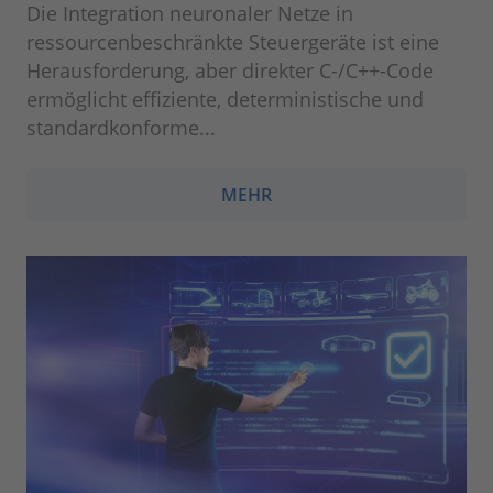
Die Integration neuronaler Netze in
ressourcenbeschränkte Steuergeräte ist eine
Herausforderung, aber direkter C-/C++-Code
ermöglicht effiziente, deterministische und
standardkonforme...
MEHR