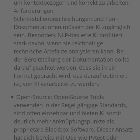
um kontextbezogen und korrekt zu arbeiten.
Anforderungen,
Schnittstellenbeschreibungen und Tool-
Dokumentationen müssen der KI zugänglich
sein. Besonders NLP-basierte KI profitiert
stark davon, wenn sie reichhaltige
technische Artefakte analysieren kann. Bei
der Bereitstellung der Dokumentation sollte
darauf geachtet werden, dass sie in ein
Format gebracht wird, das darauf optimiert
ist, von KI verarbeitet zu werden.
Open-Source: Open-Source Tools
verwenden in der Regel gängige Standards,
sind offen einsehbar und bieten KI somit
deutlich mehr Anknüpfungspunkte als
proprietäre Blackbox-Software. Dieser Ansatz
hat sich bereits mit OSS wie Pytest oder