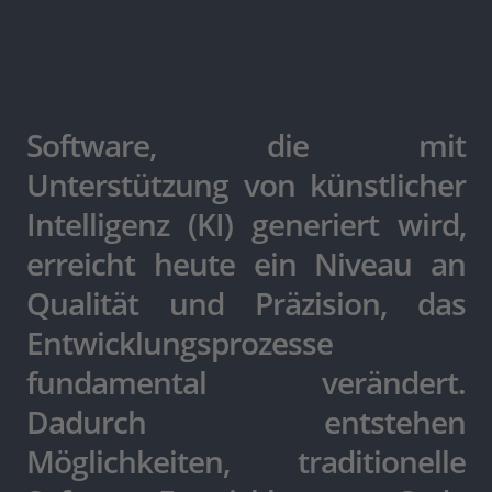
Software, die mit
Unterstützung von künstlicher
Intelligenz (KI) generiert wird,
erreicht heute ein Niveau an
Qualität und Präzision, das
Entwicklungsprozesse
fundamental verändert.
Dadurch entstehen
Möglichkeiten, traditionelle