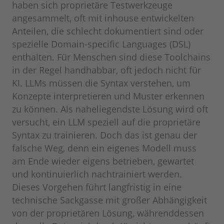
haben sich proprietäre Testwerkzeuge
angesammelt, oft mit inhouse entwickelten
Anteilen, die schlecht dokumentiert sind oder
spezielle Domain-specific Languages (DSL)
enthalten. Für Menschen sind diese Toolchains
in der Regel handhabbar, oft jedoch nicht für
KI. LLMs müssen die Syntax verstehen, um
Konzepte interpretieren und Muster erkennen
zu können. Als naheliegendste Lösung wird oft
versucht, ein LLM speziell auf die proprietäre
Syntax zu trainieren. Doch das ist genau der
falsche Weg, denn ein eigenes Modell muss
am Ende wieder eigens betrieben, gewartet
und kontinuierlich nachtrainiert werden.
Dieses Vorgehen führt langfristig in eine
technische Sackgasse mit großer Abhängigkeit
von der proprietären Lösung, währenddessen