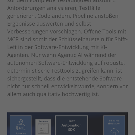
Anforderungen analysieren, Testfälle
generieren, Code ändern, Pipeline anstoßen,
Ergebnisse auswerten und selbst
Verbesserungen vorschlagen. Offene Tools mit
MCP sind somit der Schlüsselbaustein für Shift-
Left in der Software-Entwicklung mit KI-
Agenten. Nur wenn Agentic AI während der
autonomen Software-Entwicklung auf robuste,
deterministische Testtools zugreifen kann, ist
sichergestellt, dass die entstehende Software
nicht nur schnell entwickelt wurde, sondern vor
allem auch qualitativ hochwertig ist.