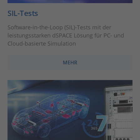
SIL-Tests
Software-in-the-Loop (SIL)-Tests mit der
leistungsstarken dSPACE Lösung für PC- und
Cloud-basierte Simulation
MEHR