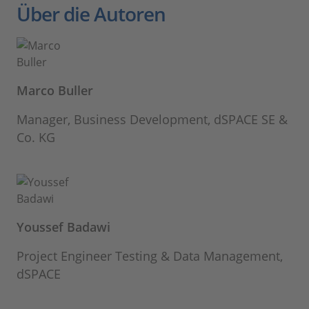
Über die Autoren
Marco Buller
Manager, Business Development, dSPACE SE &
Co. KG
Youssef Badawi
Project Engineer Testing & Data Management,
dSPACE