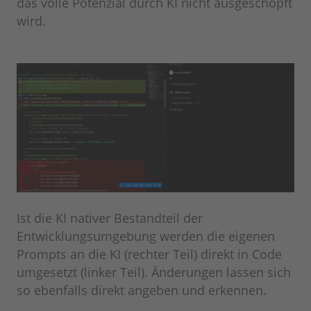
das volle Potenzial durch KI nicht ausgeschöpft
wird.
Ist die KI nativer Bestandteil der
Entwicklungsumgebung werden die eigenen
Prompts an die KI (rechter Teil) direkt in Code
umgesetzt (linker Teil). Änderungen lassen sich
so ebenfalls direkt angeben und erkennen.