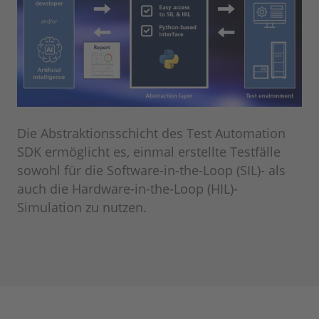
Die Abstraktionsschicht des Test Automation
SDK ermöglicht es, einmal erstellte Testfälle
sowohl für die Software-in-the-Loop (SIL)- als
auch die Hardware-in-the-Loop (HIL)-
Simulation zu nutzen.