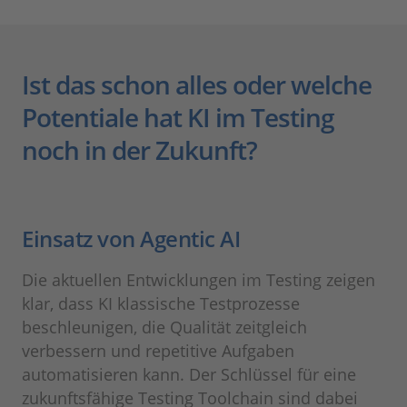
Ist das schon alles oder welche
Potentiale hat KI im Testing
noch in der Zukunft?
Einsatz von Agentic AI
Die aktuellen Entwicklungen im Testing zeigen
klar, dass KI klassische Testprozesse
beschleunigen, die Qualität zeitgleich
verbessern und repetitive Aufgaben
automatisieren kann. Der Schlüssel für eine
zukunftsfähige Testing Toolchain sind dabei