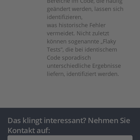
Bereiche im Code, die häufig
geändert werden, lassen sich
identifizieren,
was historische Fehler
vermeidet. Nicht zuletzt
können sogenannte „Flaky
Tests“, die bei identischem
Code sporadisch
unterschiedliche Ergebnisse
liefern, identifiziert werden.
Das klingt interessant? Nehmen Sie
Kontakt auf: