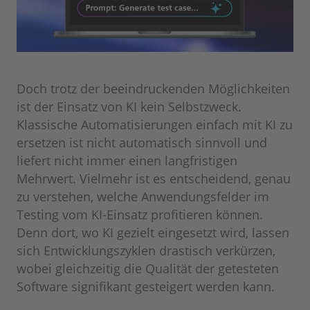
Doch trotz der beeindruckenden Möglichkeiten
ist der Einsatz von KI kein Selbstzweck.
Klassische Automatisierungen einfach mit KI zu
ersetzen ist nicht automatisch sinnvoll und
liefert nicht immer einen langfristigen
Mehrwert. Vielmehr ist es entscheidend, genau
zu verstehen, welche Anwendungsfelder im
Testing vom KI-Einsatz profitieren können.
Denn dort, wo KI gezielt eingesetzt wird, lassen
sich Entwicklungszyklen drastisch verkürzen,
wobei gleichzeitig die Qualität der getesteten
Software signifikant gesteigert werden kann.