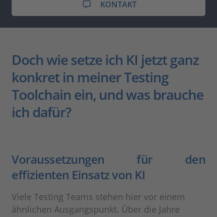
KONTAKT
Doch wie setze ich KI jetzt ganz
konkret in meiner Testing
Toolchain ein, und was brauche
ich dafür?
Voraussetzungen für den
effizienten Einsatz von KI
Viele Testing Teams stehen hier vor einem
ähnlichen Ausgangspunkt. Über die Jahre