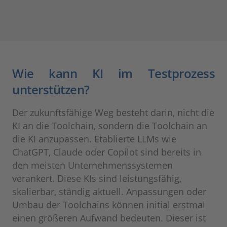
Wie kann KI im Testprozess
unterstützen?
Der zukunftsfähige Weg besteht darin, nicht die
KI an die Toolchain, sondern die Toolchain an
die KI anzupassen. Etablierte LLMs wie
ChatGPT, Claude oder Copilot sind bereits in
den meisten Unternehmenssystemen
verankert. Diese KIs sind leistungsfähig,
skalierbar, ständig aktuell. Anpassungen oder
Umbau der Toolchains können initial erstmal
einen größeren Aufwand bedeuten. Dieser ist