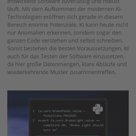
entwickelte Software zuverlässig und robust
läuft. Mit dem Aufkommen der modernen KI-
Technologien eröffnen sich gerade in diesem
Bereich enorme Potenziale. KI kann heute nicht
nur Anomalien erkennen, sondern sogar den
ganzen Code verstehen und selbst schreiben.
Somit bestehen die besten Voraussetzungen, KI
auch für das Testen der Software einzusetzen,
da hier große Datenmengen, klare Abläufe und
wiederkehrende Muster zusammentreffen.