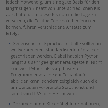
jedoch notwendig, um eine gute Basis für den
langfristigen Einsatz von unterschiedlichen KIs
zu schaffen. Um diese KIs nun in die Lage zu
versetzen, die Testing Toolchain bedienen zu
können, führen verschiedene Ansätze zum
Erfolg:
Generische Testsprache: Testfälle sollten in
weitverbreiteten, standardisierten Sprachen
geschrieben werden. Dabei hat sich Python
längst als sehr geeignet herausgestellt. Nicht
nur, weil Python als skriptbasierte
Programmiersprache gut Testabläufe
abbilden kann, sondern zeitgleich auch die
am weitesten verbreitete Sprache ist und
somit von LLMs beherrscht wird.
Dokumentation: KI benötigt Informationen,