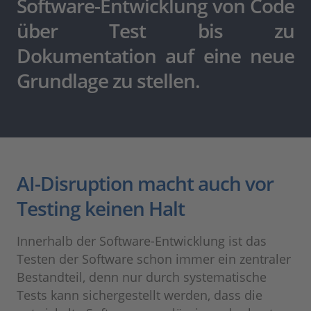
Software-Entwicklung von Code
über Test bis zu
Dokumentation auf eine neue
Grundlage zu stellen.
AI-Disruption macht auch vor
Testing keinen Halt
Innerhalb der Software-Entwicklung ist das
Testen der Software schon immer ein zentraler
Bestandteil, denn nur durch systematische
Tests kann sichergestellt werden, dass die