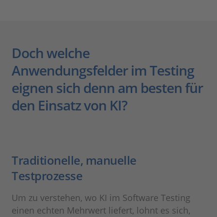
Doch welche
Anwendungsfelder im Testing
eignen sich denn am besten für
den Einsatz von KI?
Traditionelle, manuelle
Testprozesse
Um zu verstehen, wo KI im Software Testing
einen echten Mehrwert liefert, lohnt es sich,