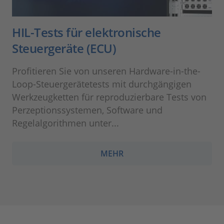
HIL-Tests für elektronische
Steuergeräte (ECU)
Profitieren Sie von unseren Hardware-in-the-
Loop-Steuergerätetests mit durchgängigen
Werkzeugketten für reproduzierbare Tests von
Perzeptionssystemen, Software und
Regelalgorithmen unter...
MEHR