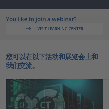
You like to join a webinar?
VISIT LEARNING CENTER
您可以在以下活动和展览会上和
我们交流。