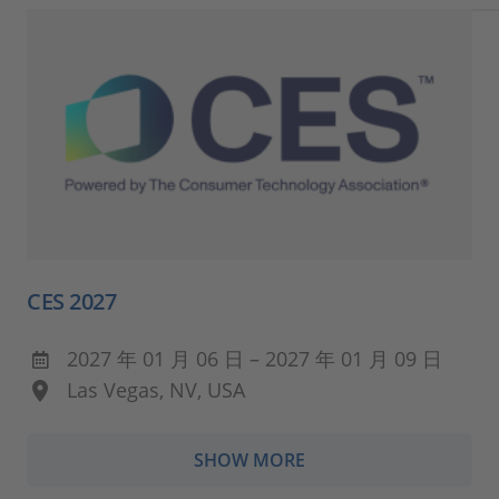
CES 2027
2027 年 01 月 06 日 – 2027 年 01 月 09 日
Las Vegas, NV, USA
SHOW MORE