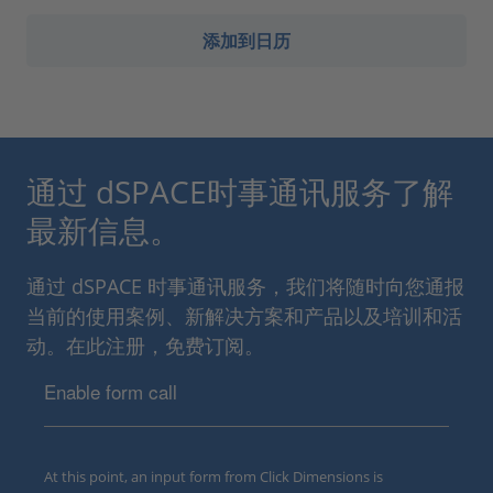
添加到日历
通过 dSPACE时事通讯服务了解
最新信息。
通过 dSPACE 时事通讯服务，我们将随时向您通报
当前的使用案例、新解决方案和产品以及培训和活
动。在此注册，免费订阅。
Enable form call
At this point, an input form from Click Dimensions is