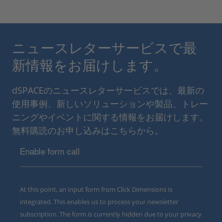
ニュースレターサービスで最
新情報をお届けします。
dSPACEのニュースレターサービスでは、最新の
使用事例、新しいソリューションや製品、トレー
ニングやイベントに関する情報をお届けします。
無料購読のお申し込みはこちらから。
Enable form call
At this point, an input form from Click Dimensions is
integrated. This enables us to process your newsletter
subscription. The form is currently hidden due to your privacy