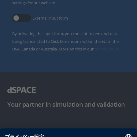
settings for our website.
External input form
By activating the input form, you consent to personal data
being transmitted to Click Dimensions within the EU, in the
USA, Canada or Australia. More on this in our
privacy policy
.
Your partner in simulation and validation
ご使用条件