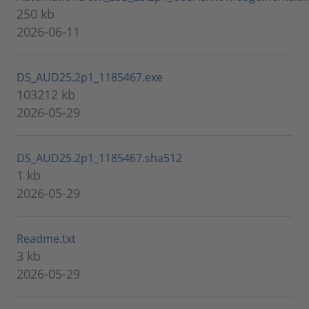
250 kb
2026-06-11
DS_AUD25.2p1_1185467.exe
103212 kb
2026-05-29
DS_AUD25.2p1_1185467.sha512
1 kb
2026-05-29
Readme.txt
3 kb
2026-05-29