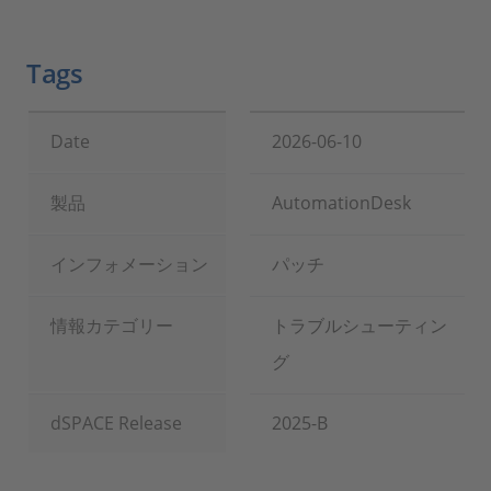
Tags
Date
2026-06-10
製品
AutomationDesk
インフォメーション
パッチ
情報カテゴリー
トラブルシューティン
グ
dSPACE Release
2025-B