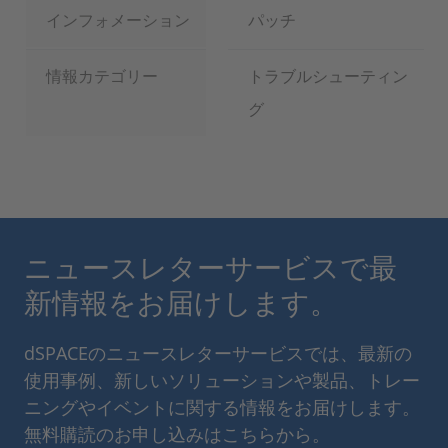
インフォメーション
パッチ
情報カテゴリー
トラブルシューティン
グ
ニュースレターサービスで最
新情報をお届けします。
dSPACEのニュースレターサービスでは、最新の
使用事例、新しいソリューションや製品、トレー
ニングやイベントに関する情報をお届けします。
無料購読のお申し込みはこちらから。