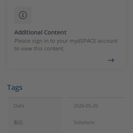
Additional Content
Please sign in to your mydSPACE account
to view this content.
Tags
Date
2026-05-20
製品
Solutions