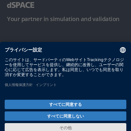
Your partner in simulation and validation
ご使用条件
プライバシーポリシー
約款
サイト運営会社情報