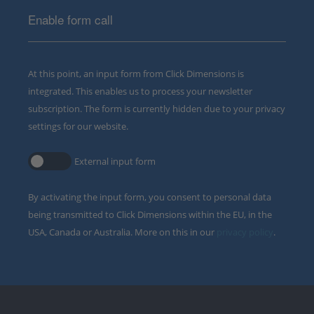
Enable form call
At this point, an input form from Click Dimensions is
integrated. This enables us to process your newsletter
subscription. The form is currently hidden due to your privacy
settings for our website.
External input form
By activating the input form, you consent to personal data
being transmitted to Click Dimensions within the EU, in the
USA, Canada or Australia. More on this in our
privacy policy
.