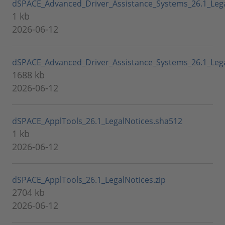
dSPACE_Advanced_Driver_Assistance_Systems_26.1_Leg
1 kb
2026-06-12
dSPACE_Advanced_Driver_Assistance_Systems_26.1_Lega
1688 kb
2026-06-12
dSPACE_ApplTools_26.1_LegalNotices.sha512
1 kb
2026-06-12
dSPACE_ApplTools_26.1_LegalNotices.zip
2704 kb
2026-06-12