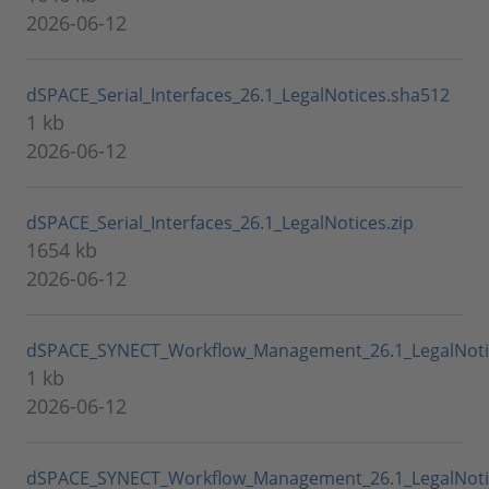
2026-06-12
dSPACE_Serial_Interfaces_26.1_LegalNotices.sha512
1 kb
2026-06-12
dSPACE_Serial_Interfaces_26.1_LegalNotices.zip
1654 kb
2026-06-12
dSPACE_SYNECT_Workflow_Management_26.1_LegalNoti
1 kb
2026-06-12
dSPACE_SYNECT_Workflow_Management_26.1_LegalNotic