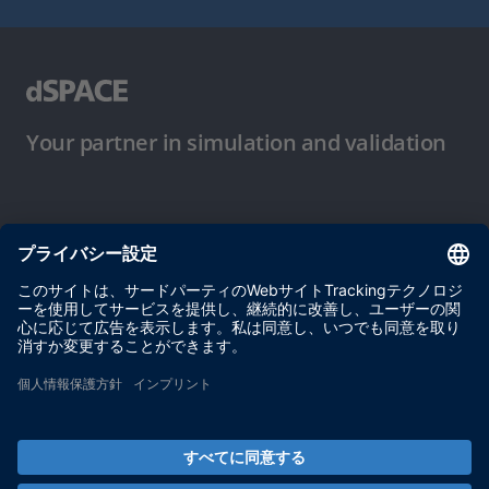
Your partner in simulation and validation
ご使用条件
プライバシーポリシー
約款
サイト運営会社情報