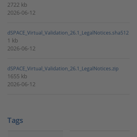
2722 kb
2026-06-12
dSPACE_Virtual_Validation_26.1_LegalNotices.sha512
1 kb
2026-06-12
dSPACE_Virtual_Validation_26.1_LegalNotices.zip
1655 kb
2026-06-12
Tags