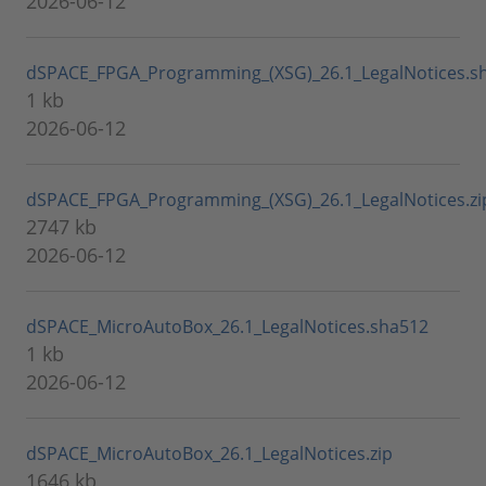
2026-06-12
dSPACE_FPGA_Programming_(XSG)_26.1_LegalNotices.s
1 kb
2026-06-12
dSPACE_FPGA_Programming_(XSG)_26.1_LegalNotices.zi
2747 kb
2026-06-12
dSPACE_MicroAutoBox_26.1_LegalNotices.sha512
1 kb
2026-06-12
dSPACE_MicroAutoBox_26.1_LegalNotices.zip
1646 kb