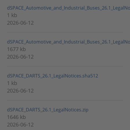
dSPACE_Automotive_and_Industrial_Buses_26.1_LegalNo
1 kb
2026-06-12
dSPACE_Automotive_and_Industrial_Buses_26.1_LegalNot
1677 kb
2026-06-12
dSPACE_DARTS_26.1_LegalNotices.sha512
1 kb
2026-06-12
dSPACE_DARTS_26.1_LegalNotices.zip
1646 kb
2026-06-12