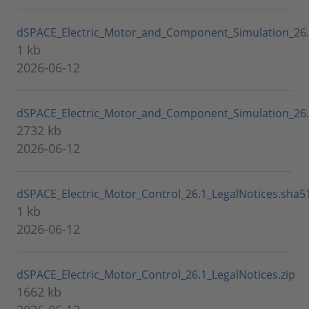
dSPACE_Electric_Motor_and_Component_Simulation_26.
1 kb
2026-06-12
dSPACE_Electric_Motor_and_Component_Simulation_26.1
2732 kb
2026-06-12
dSPACE_Electric_Motor_Control_26.1_LegalNotices.sha5
1 kb
2026-06-12
dSPACE_Electric_Motor_Control_26.1_LegalNotices.zip
1662 kb