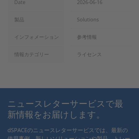
Date
2026-06-16
製品
Solutions
インフォメーション
参考情報
情報カテゴリー
ライセンス
ニュースレターサービスで最
新情報をお届けします。
dSPACEのニュースレターサービスでは、最新の
使用事例、新しいソリューションや製品、トレー