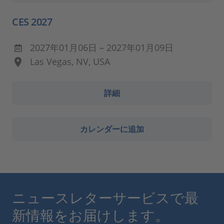
CES 2027
2027年01月06日 – 2027年01月09日
Las Vegas, NV, USA
詳細
カレンダーに追加
ニュースレターサービスで最
新情報をお届けします。