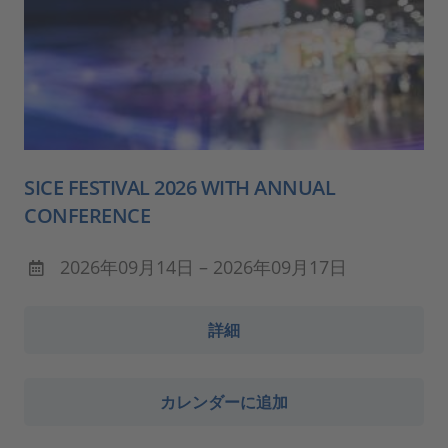
SICE FESTIVAL 2026 WITH ANNUAL
CONFERENCE
2026年09月14日 – 2026年09月17日
詳細
カレンダーに追加