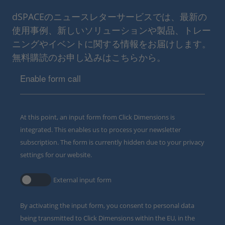
dSPACEのニュースレターサービスでは、最新の
使用事例、新しいソリューションや製品、トレー
ニングやイベントに関する情報をお届けします。
無料購読のお申し込みはこちらから。
Enable form call
At this point, an input form from Click Dimensions is
integrated. This enables us to process your newsletter
subscription. The form is currently hidden due to your privacy
settings for our website.
External input form
By activating the input form, you consent to personal data
being transmitted to Click Dimensions within the EU, in the