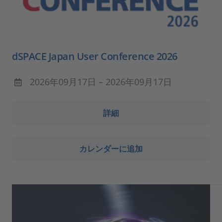
dSPACE Japan User Conference 2026
2026年09月17日 – 2026年09月17日
詳細
カレンダーに追加