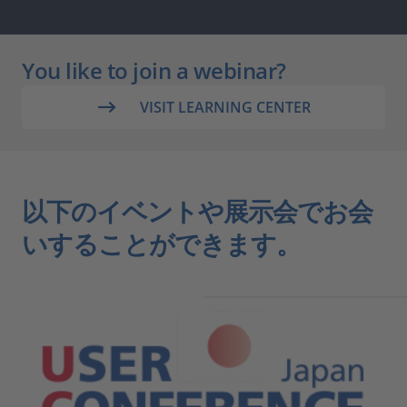
You like to join a webinar?
VISIT LEARNING CENTER
以下のイベントや展示会でお会
いすることができます。