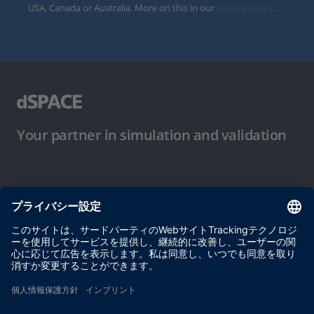
USA, Canada or Australia. More on this in our
privacy policy
.
Your partner in simulation and validation
ご使用条件
プライバシーポリシー
約款
サイト運営会社情報