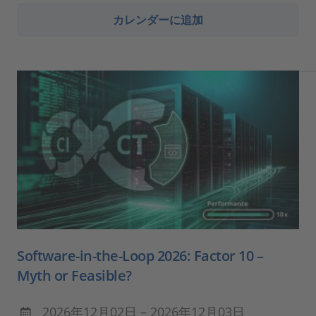
カレンダーに追加
Software-in-the-Loop 2026: Factor 10 –
Myth or Feasible?
2026年12月02日 – 2026年12月03日