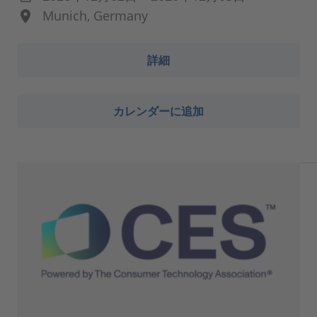
Munich, Germany
詳細
カレンダーに追加