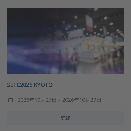
SETC2026 KYOTO
2026年10月27日 – 2026年10月29日
詳細