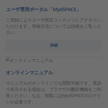
ユーザ専用ポータル「MydSPACE」
ご登録によりユーザ限定コンテンツにアクセスい
ただけます。登録方法については詳細をご覧くだ
さい。
詳細
オンラインマニュアル
マニュアルがオンラインでも閲覧可能です。英語
で表示される場合は、ブラウザの翻訳機能をご利
用ください。なお、閲覧にはMydSPACEのログイ
ンが必要です。