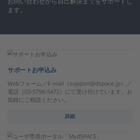
お問い合わせから自己解決までをサポートし
ます。
サポートお申込み
Webフォーム／E-mail（support@dspace.jp）／
電話（03-5798-5472）にて受け付けています。お
気軽にご相談ください。
詳細