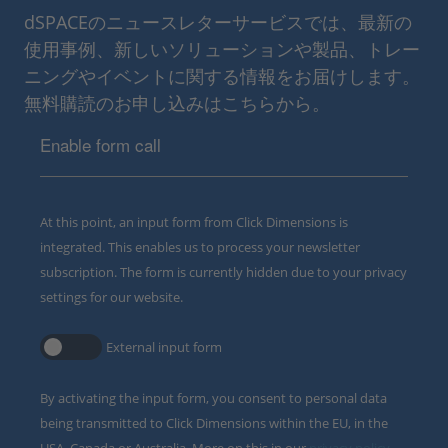
dSPACEのニュースレターサービスでは、最新の
使用事例、新しいソリューションや製品、トレー
ニングやイベントに関する情報をお届けします。
無料購読のお申し込みはこちらから。
Enable form call
At this point, an input form from Click Dimensions is
integrated. This enables us to process your newsletter
subscription. The form is currently hidden due to your privacy
settings for our website.
External input form
By activating the input form, you consent to personal data
being transmitted to Click Dimensions within the EU, in the