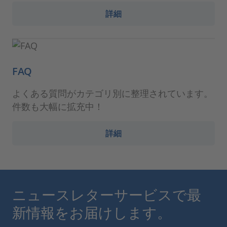
詳細
FAQ
よくある質問がカテゴリ別に整理されています。
件数も大幅に拡充中！
詳細
ニュースレターサービスで最
新情報をお届けします。