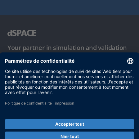
Your partner in simulation and validation
Conditions d´utilisation
Politique de confidentialité
Mentions légales et conditions générales