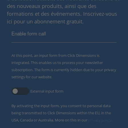
des nouveaux produits, ainsi que des
formations et des événements. Inscrivez-vous
ici pour un abonnement gratuit.
Enable form call
At this point, an input form from Click Dimensions is
integrated. This enables us to process your newsletter
subscription. The form is currently hidden due to your privacy
settings for our website.
External input form
By activating the input form, you consent to personal data
being transmitted to Click Dimensions within the EU, in the
USA, Canada or Australia. More on this in our
privacy policy
.