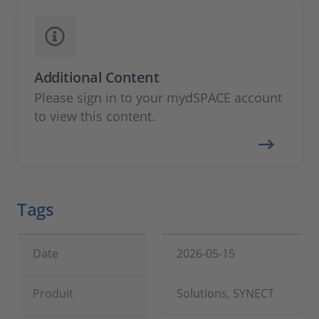
Additional Content
Please sign in to your mydSPACE account
to view this content.
Tags
Date
2026-05-15
Produit
Solutions, SYNECT