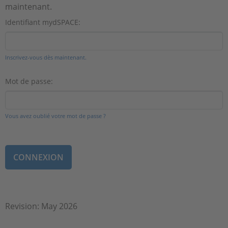
maintenant.
Identifiant mydSPACE:
Inscrivez-vous dès maintenant.
Mot de passe:
Vous avez oublié votre mot de passe ?
Revision: May 2026