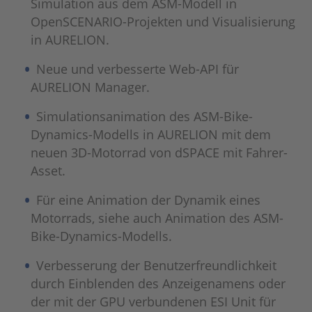
Simulation aus dem ASM-Modell in
OpenSCENARIO-Projekten und Visualisierung
in AURELION.
Neue und verbesserte Web-API für
AURELION Manager.
Simulationsanimation des ASM-Bike-
Dynamics-Modells in AURELION mit dem
neuen 3D-Motorrad von dSPACE mit Fahrer-
Asset.
Für eine Animation der Dynamik eines
Motorrads, siehe auch Animation des ASM-
Bike-Dynamics-Modells.
Verbesserung der Benutzerfreundlichkeit
durch Einblenden des Anzeigenamens oder
der mit der GPU verbundenen ESI Unit für