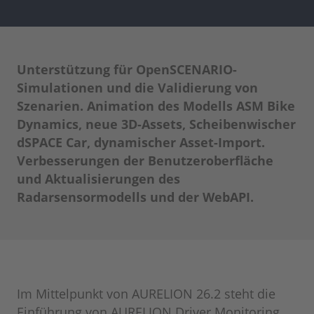
Unterstützung für OpenSCENARIO-
Simulationen und die Validierung von
Szenarien. Animation des Modells ASM Bike
Dynamics, neue 3D-Assets, Scheibenwischer
dSPACE Car, dynamischer Asset-Import.
Verbesserungen der Benutzeroberfläche
und Aktualisierungen des
Radarsensormodells und der WebAPI.
Im Mittelpunkt von AURELION 26.2 steht die
Einführung von AURELION Driver Monitoring.