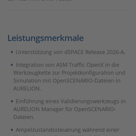
Leistungsmerkmale
Unterstützung von dSPACE Release 2026-A.
Integration von ASM Traffic OpenX in die
Werkzeugkette zur Projektkonfiguration und
Simulation mit OpenSCENARIO-Dateien in
AURELION.
Einführung eines Validierungswerkzeugs in
AURELION Manager für OpenSCENARIO-
Dateien.
Ampelzustandssteuerung während einer