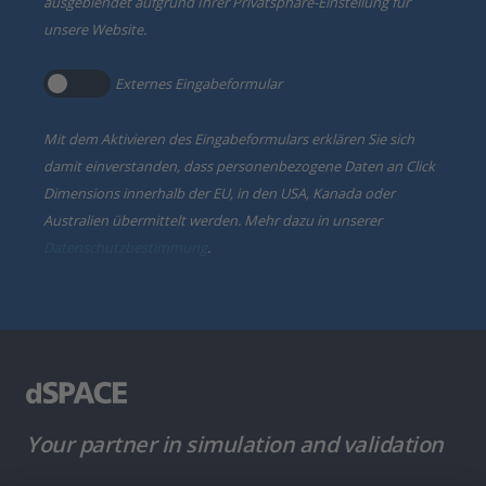
ausgeblendet aufgrund Ihrer Privatsphäre-Einstellung für
unsere Website.
Externes Eingabeformular
Mit dem Aktivieren des Eingabeformulars erklären Sie sich
damit einverstanden, dass personenbezogene Daten an Click
Dimensions innerhalb der EU, in den USA, Kanada oder
Australien übermittelt werden. Mehr dazu in unserer
Datenschutzbestimmung
.
Your partner in simulation and validation