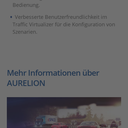
Bedienung.
Verbesserte Benutzerfreundlichkeit im
Traffic Virtualizer für die Konfiguration von
Szenarien.
Mehr Informationen über
AURELION