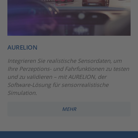
AURELION
Integrieren Sie realistische Sensordaten, um
Ihre Perzeptions- und Fahrfunktionen zu testen
und zu validieren – mit AURELION, der
Software-Lösung für sensorrealistische
Simulation.
MEHR