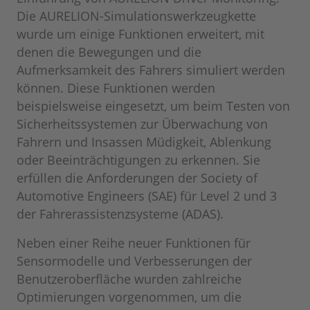
Die AURELION-Simulationswerkzeugkette
wurde um einige Funktionen erweitert, mit
denen die Bewegungen und die
Aufmerksamkeit des Fahrers simuliert werden
können. Diese Funktionen werden
beispielsweise eingesetzt, um beim Testen von
Sicherheitssystemen zur Überwachung von
Fahrern und Insassen Müdigkeit, Ablenkung
oder Beeinträchtigungen zu erkennen. Sie
erfüllen die Anforderungen der Society of
Automotive Engineers (SAE) für Level 2 und 3
der Fahrerassistenzsysteme (ADAS).
Neben einer Reihe neuer Funktionen für
Sensormodelle und Verbesserungen der
Benutzeroberfläche wurden zahlreiche
Optimierungen vorgenommen, um die