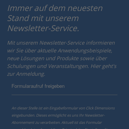
Immer auf dem neuesten
Stand mit unserem
Newsletter-Service.
Mit unserem Newsletter-Service informieren
wir Sie über aktuelle Anwendungsbeispiele,
neue Lösungen und Produkte sowie über
Schulungen und Veranstaltungen. Hier geht's
zur Anmeldung.
Formularaufruf freigeben
An dieser Stelle ist ein Eingabeformular von Click Dimensions
eingebunden. Dieses ermöglicht es uns Ihr Newsletter-
Abonnement zu verarbeiten. Aktuell ist das Formular