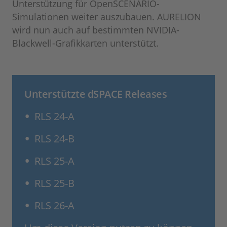
Unterstützung für OpenSCENARIO-
Simulationen weiter auszubauen. AURELION
wird nun auch auf bestimmten NVIDIA-
Blackwell-Grafikkarten unterstützt.
Unterstützte dSPACE Releases
RLS 24-A
RLS 24-B
RLS 25-A
RLS 25-B
RLS 26-A