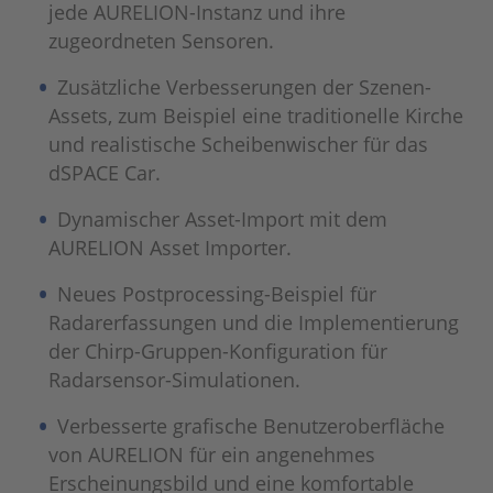
jede AURELION-Instanz und ihre
zugeordneten Sensoren.
Zusätzliche Verbesserungen der Szenen-
Assets, zum Beispiel eine traditionelle Kirche
und realistische Scheibenwischer für das
dSPACE Car.
Dynamischer Asset-Import mit dem
AURELION Asset Importer.
Neues Postprocessing-Beispiel für
Radarerfassungen und die Implementierung
der Chirp-Gruppen-Konfiguration für
Radarsensor-Simulationen.
Verbesserte grafische Benutzeroberfläche
von AURELION für ein angenehmes
Erscheinungsbild und eine komfortable