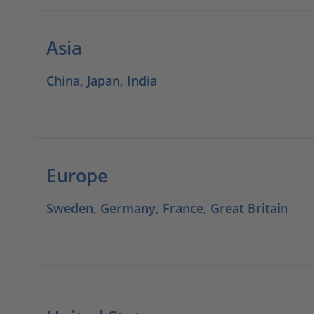
Asia
China, Japan, India
Europe
Sweden, Germany, France, Great Britain