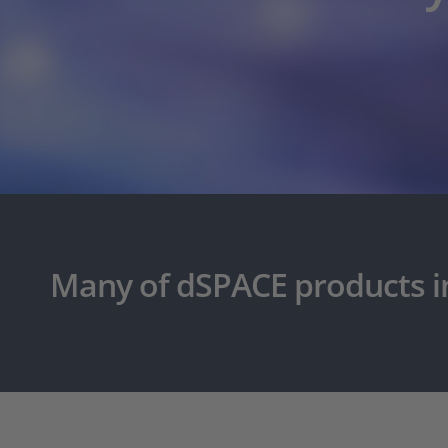
Many of dSPACE products inc