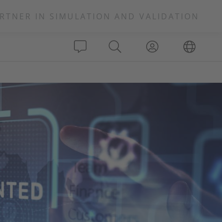
RTNER IN SIMULATION AND VALIDATION