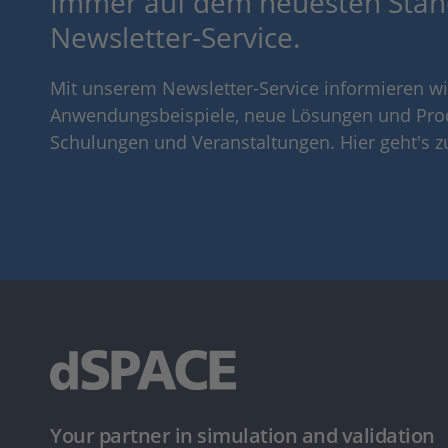
Immer auf dem neuesten Stan
Newsletter-Service.
Mit unserem Newsletter-Service informieren wir
Anwendungsbeispiele, neue Lösungen und Pro
Schulungen und Veranstaltungen. Hier geht's 
Your partner in simulation and validation