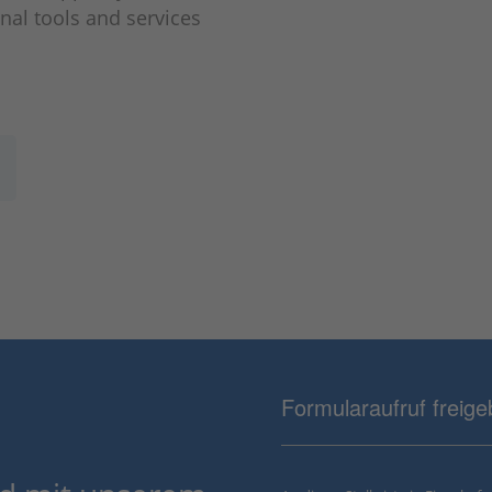
nal tools and services
Formularaufruf freig