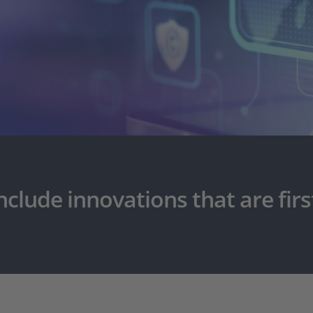
lude innovations that are first