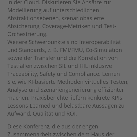
in der Cloud. Diskutieren Sie Ansätze zur
Modellierung auf unterschiedlichen
Abstraktionsebenen, szenariobasierte
Absicherung, Coverage‐Metriken und Test‐
Orchestrierung.
Weitere Schwerpunkte sind Interoperabilität
und Standards, z. B. FMI/FMU, Co‐Simulation
sowie der Transfer und die Korrelation von
Testfällen zwischen SIL und HIL inklusive
Traceability, Safety und Compliance. Lernen
Sie, wie KI‐basierte Methoden virtuelles Testen,
Analyse und Szenariengenerierung effizienter
machen. Praxisberichte liefern konkrete KPIs,
Lessons Learned und belastbare Aussagen zu
Aufwand, Qualität und ROI.
Diese Konferenz, die aus der engen
Zusammenarbeit zwischen dem Haus der