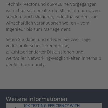
Technik, Vector und dSPACE hervorgegangen
ist, richtet sich an alle, die SIL nicht nur nutzen,
sondern auch skalieren, industrialisieren und
wirtschaftlich verantworten wollen – vom
Ingenieur bis zum Management.
Seien Sie dabei und erleben Sie zwei Tage
voller praktischer Erkenntnisse,
zukunftsorientierter Diskussionen und
wertvoller Networking-Möglichkeiten innerhalb
der SIL-Community.
Weitere Informationen
10X TESTING EFFICIENCY WITH