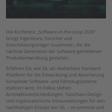
Die Konferenz „Software-in-the-Loop 2026“
bringt Ingenieure, Forscher und
Entscheidungsträger zusammen, die die
nächste Generation der Software-getriebenen
Produktentwicklung gestalten.
Erfahren Sie, wie SIL als skalierbare Standard‐
Plattform für die Entwicklung und Absicherung
komplexer Software‐ und Fahrzeugsysteme
etabliert wird. Im Fokus stehen
Architekturentscheidungen, Toolchain‐Design
und organisatorische Voraussetzungen für den
nachhaltigen Einsatz von SIL – on-premise und