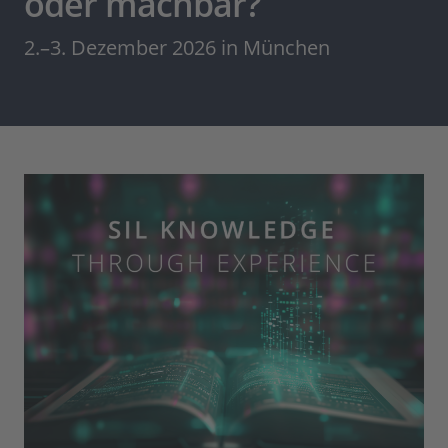
oder machbar?
2.–3. Dezember 2026 in München