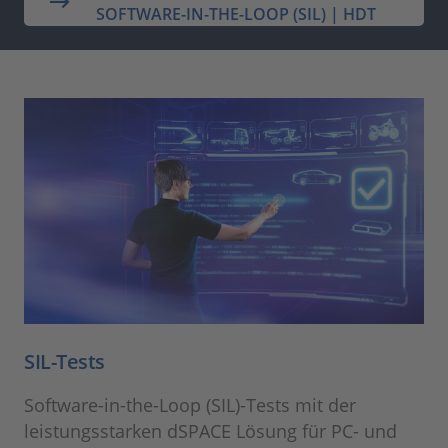
SOFTWARE-IN-THE-LOOP (SIL) | HDT
SIL-Tests
Software-in-the-Loop (SIL)-Tests mit der
leistungsstarken dSPACE Lösung für PC- und