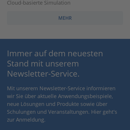
Cloud-basierte Simulation
MEHR
Immer auf dem neuesten
Stand mit unserem
Newsletter-Service.
Mit unserem Newsletter-Service informieren
wir Sie über aktuelle Anwendungsbeispiele,
neue Lösungen und Produkte sowie über
Schulungen und Veranstaltungen. Hier geht's
zur Anmeldung.