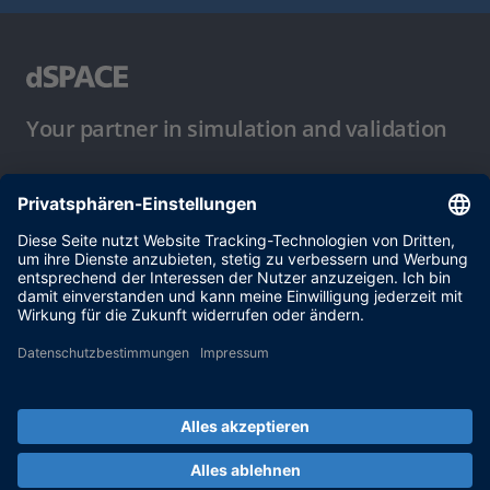
Your partner in simulation and validation
Nutzungsbedingungen
Datenschutzbestimmung
Impressum & Allgemeine
Geschäftsbedingungen