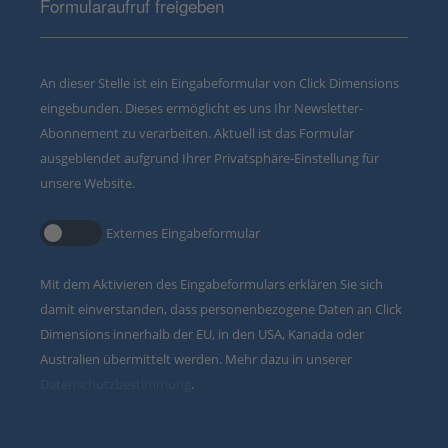
Formularaufruf freigeben
An dieser Stelle ist ein Eingabeformular von Click Dimensions
eingebunden. Dieses ermöglicht es uns Ihr Newsletter-
Abonnement zu verarbeiten. Aktuell ist das Formular
ausgeblendet aufgrund Ihrer Privatsphäre-Einstellung für
unsere Website.
Externes Eingabeformular
Mit dem Aktivieren des Eingabeformulars erklären Sie sich
damit einverstanden, dass personenbezogene Daten an Click
Dimensions innerhalb der EU, in den USA, Kanada oder
Australien übermittelt werden. Mehr dazu in unserer
Datenschutzbestimmung
.