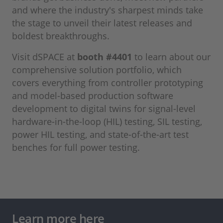
and where the industry's sharpest minds take
the stage to unveil their latest releases and
boldest breakthroughs.
Visit dSPACE at
booth #4401
to learn about our
comprehensive solution portfolio, which
covers everything from controller prototyping
and model-based production software
development to digital twins for signal-level
hardware-in-the-loop (HIL) testing, SIL testing,
power HIL testing, and state-of-the-art test
benches for full power testing.
Learn more here