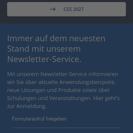
CES 2027
Immer auf dem neuesten
Stand mit unserem
Newsletter-Service.
Mit unserem Newsletter-Service informieren
wir Sie über aktuelle Anwendungsbeispiele,
neue Lösungen und Produkte sowie über
Schulungen und Veranstaltungen. Hier geht's
zur Anmeldung.
Formularaufruf freigeben