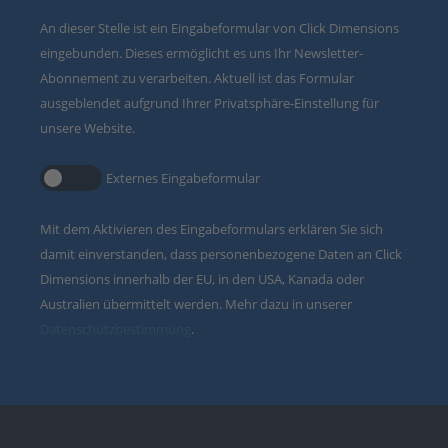
An dieser Stelle ist ein Eingabeformular von Click Dimensions
eingebunden. Dieses ermöglicht es uns Ihr Newsletter-
Abonnement zu verarbeiten. Aktuell ist das Formular
ausgeblendet aufgrund Ihrer Privatsphäre-Einstellung für
unsere Website.
Externes Eingabeformular
Mit dem Aktivieren des Eingabeformulars erklären Sie sich
damit einverstanden, dass personenbezogene Daten an Click
Dimensions innerhalb der EU, in den USA, Kanada oder
Australien übermittelt werden. Mehr dazu in unserer
Datenschutzbestimmung
.