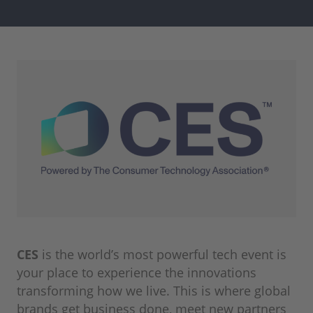
CES
is the world’s most powerful tech event is
your place to experience the innovations
transforming how we live. This is where global
brands get business done, meet new partners