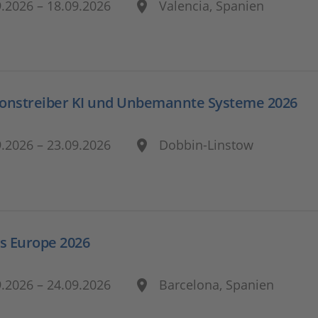
9.2026 – 18.09.2026
Valencia, Spanien
ionstreiber KI und Unbemannte Systeme 2026
9.2026 – 23.09.2026
Dobbin-Linstow
s Europe 2026
9.2026 – 24.09.2026
Barcelona, Spanien