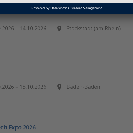
truction Equipment Forum
0.2026 – 14.10.2026
Stockstadt (am Rhein)
0.2026 – 15.10.2026
Baden-Baden
ech Expo 2026