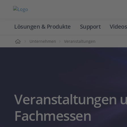
Lösungen & Produkte
Support
Videos
Home
Unternehmen
Veranstaltungen
Veranstaltungen 
Fachmessen