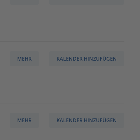
MEHR
KALENDER HINZUFÜGEN
MEHR
KALENDER HINZUFÜGEN