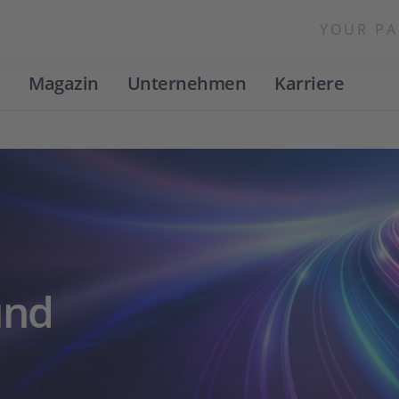
YOUR PA
Magazin
Unternehmen
Karriere
und