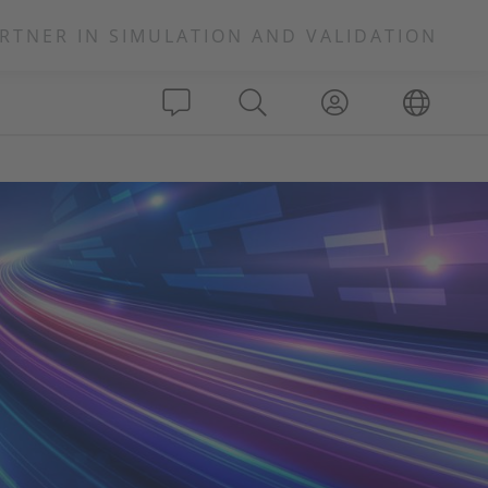
RTNER IN SIMULATION AND VALIDATION