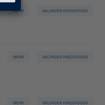
MEHR
KALENDER HINZUFÜGEN
MEHR
KALENDER HINZUFÜGEN
MEHR
KALENDER HINZUFÜGEN