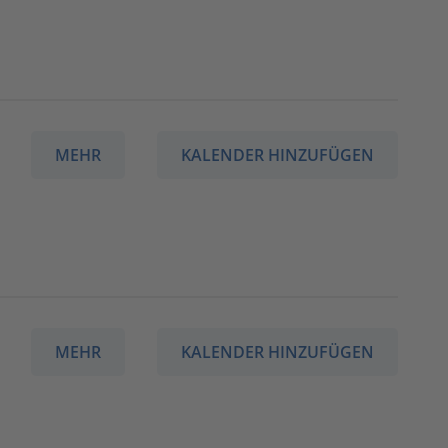
MEHR
KALENDER HINZUFÜGEN
MEHR
KALENDER HINZUFÜGEN