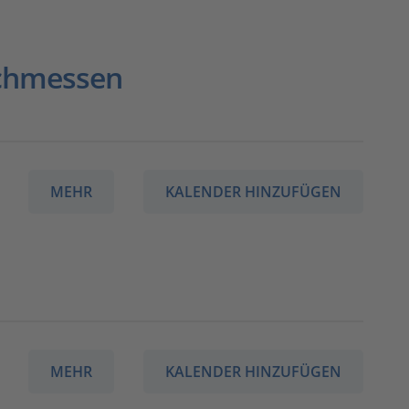
Fachmessen
MEHR
KALENDER HINZUFÜGEN
MEHR
KALENDER HINZUFÜGEN