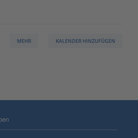
MEHR
KALENDER HINZUFÜGEN
eben