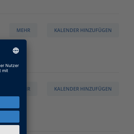
MEHR
KALENDER HINZUFÜGEN
MEHR
KALENDER HINZUFÜGEN