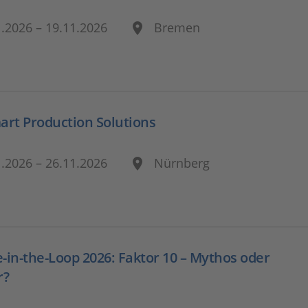
1.2026 – 19.11.2026
Bremen
art Production Solutions
1.2026 – 26.11.2026
Nürnberg
-in-the-Loop 2026: Faktor 10 – Mythos oder
r?