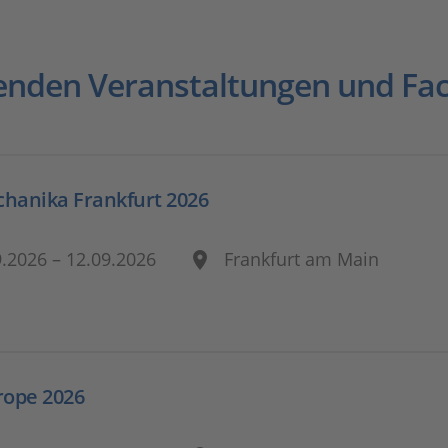
olgenden Veranstaltungen und 
hanika Frankfurt 2026
9.2026 – 12.09.2026
Frankfurt am Main
rope 2026