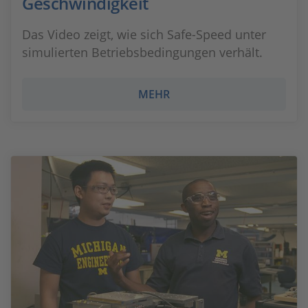
Geschwindigkeit
Das Video zeigt, wie sich Safe-Speed unter
simulierten Betriebsbedingungen verhält.
MEHR