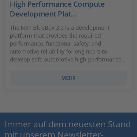
High Performance Compute
Development Plat...
The NXP BlueBox 3.0 is a development
platform that provides the required
performance, functional safety, and
automotive reliability for engineers to
develop safe automotive high-performance...
MEHR
Immer auf dem neuesten Stand
mit unserem Newsletter-