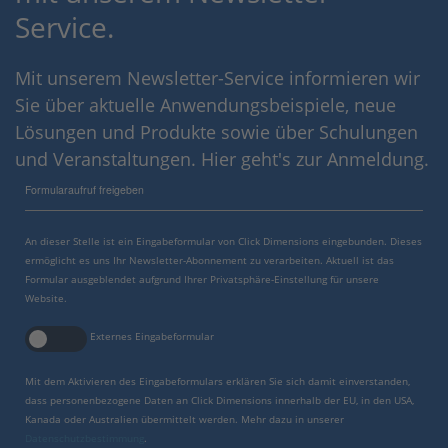
Service.
Mit unserem Newsletter-Service informieren wir
Sie über aktuelle Anwendungsbeispiele, neue
Lösungen und Produkte sowie über Schulungen
und Veranstaltungen. Hier geht's zur Anmeldung.
Formularaufruf freigeben
An dieser Stelle ist ein Eingabeformular von Click Dimensions eingebunden. Dieses
ermöglicht es uns Ihr Newsletter-Abonnement zu verarbeiten. Aktuell ist das
Formular ausgeblendet aufgrund Ihrer Privatsphäre-Einstellung für unsere
Website.
Externes Eingabeformular
Mit dem Aktivieren des Eingabeformulars erklären Sie sich damit einverstanden,
dass personenbezogene Daten an Click Dimensions innerhalb der EU, in den USA,
Kanada oder Australien übermittelt werden. Mehr dazu in unserer
Datenschutzbestimmung
.