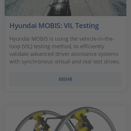
Hyundai MOBIS: VIL Testing
Hyundai MOBIS is using the vehicle-in-the-
loop (VIL) testing method, to efficiently
validate advanced driver assistance systems
with synchronous virtual and real test drives.
MEHR