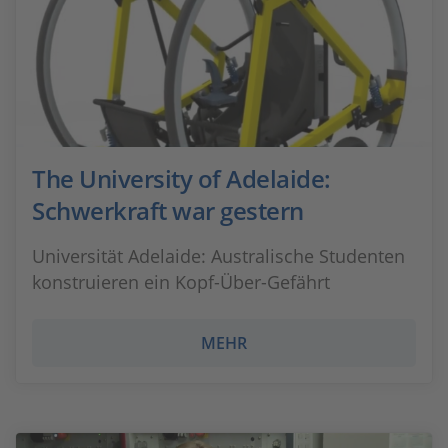
The University of Adelaide:
Schwerkraft war gestern
Universität Adelaide: Australische Studenten
konstruieren ein Kopf-Über-Gefährt
MEHR