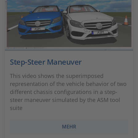
Step-Steer Maneuver
This video shows the superimposed
representation of the vehicle behavior of two
different chassis configurations in a step-
steer maneuver simulated by the ASM tool
suite
MEHR