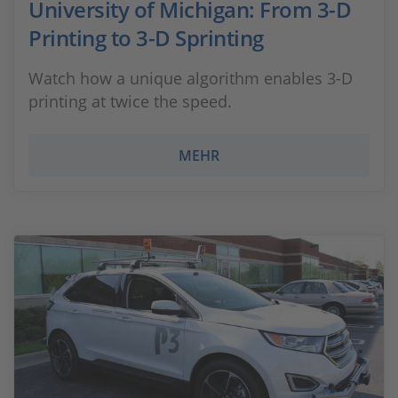
University of Michigan: From 3-D
Printing to 3-D Sprinting
Watch how a unique algorithm enables 3-D
printing at twice the speed.
MEHR