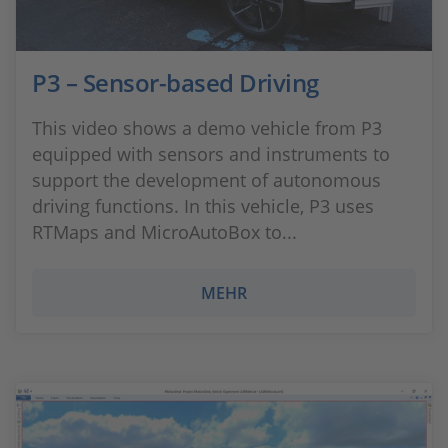
P3 – Sensor-based Driving
This video shows a demo vehicle from P3
equipped with sensors and instruments to
support the development of autonomous
driving functions. In this vehicle, P3 uses
RTMaps and MicroAutoBox to...
MEHR