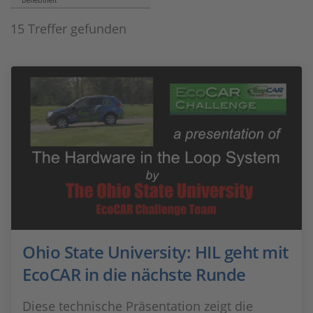
Beliebtheit
15 Treffer gefunden
Ohio State University: HIL geht mit
EcoCAR in die nächste Runde
Diese technische Präsentation zeigt die