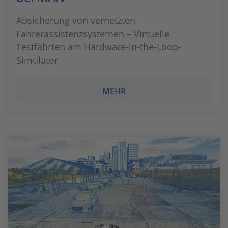
Absicherung von vernetzten
Fahrerassistenzsystemen – Virtuelle
Testfahrten am Hardware-in-the-Loop-
Simulator
MEHR