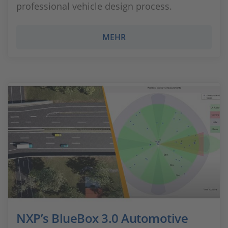
professional vehicle design process.
MEHR
NXP’s BlueBox 3.0 Automotive