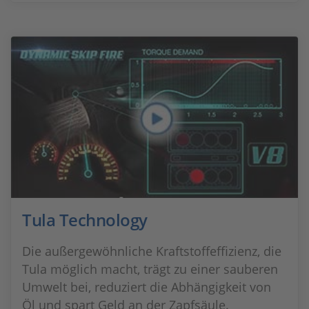
Tula Technology
Die außergewöhnliche Kraftstoffeffizienz, die
Tula möglich macht, trägt zu einer sauberen
Umwelt bei, reduziert die Abhängigkeit von
Öl und spart Geld an der Zapfsäule.