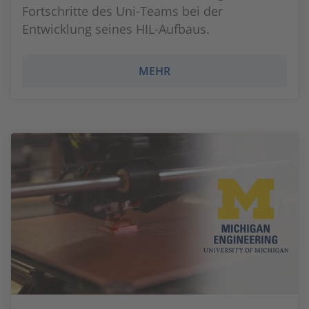
Fortschritte des Uni-Teams bei der
Entwicklung seines HIL-Aufbaus.
MEHR