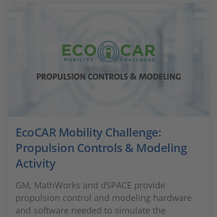
EcoCAR Mobility Challenge:
Propulsion Controls & Modeling
Activity
GM, MathWorks and dSPACE provide
propulsion control and modeling hardware
and software needed to simulate the