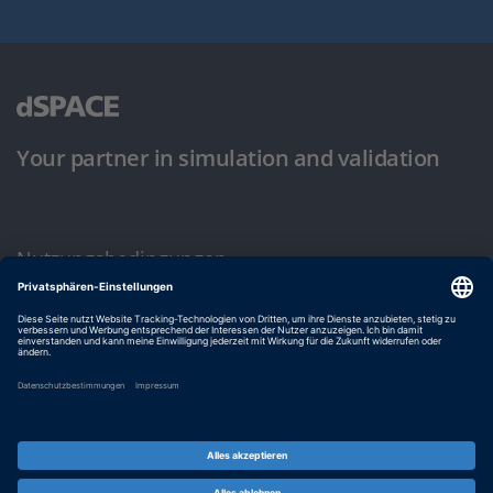
Your partner in simulation and validation
Nutzungsbedingungen
Datenschutzbestimmung
Impressum & Allgemeine Geschäftsbedingungen