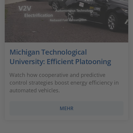
Michigan Technological
University: Efficient Platooning
Watch how cooperative and predictive
control strategies boost energy efficiency in
automated vehicles.
MEHR