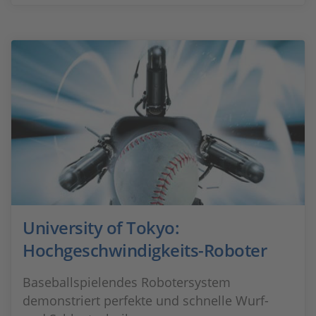
University of Tokyo:
Hochgeschwindigkeits-Roboter
Baseballspielendes Robotersystem
demonstriert perfekte und schnelle Wurf-