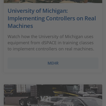
University of Michigan:
Implementing Controllers on Real
Machines
Watch how the University of Michigan uses
equipment from dSPACE in training classes
to implement controllers on real machines.
MEHR