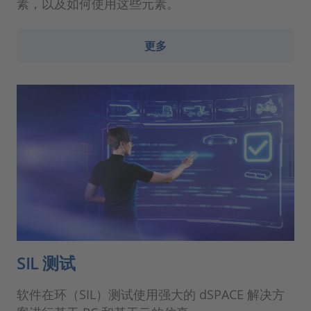
素，以及如何使用这些元素。
更多
SIL 测试
软件在环（SIL）测试使用强大的 dSPACE 解决方