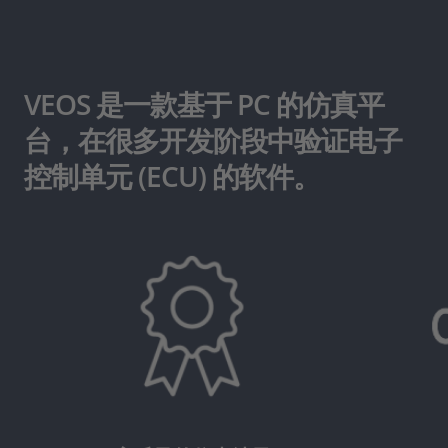
VEOS 是一款基于 PC 的仿真平
台，在很多开发阶段中验证电子
控制单元 (ECU) 的软件。