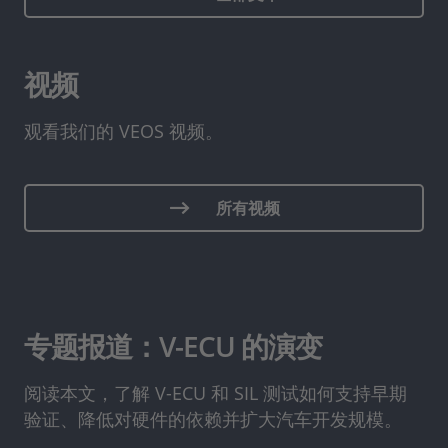
视频
观看我们的 VEOS 视频。
所有视频
专题报道：V-ECU 的演变
阅读本文，了解 V-ECU 和 SIL 测试如何支持早期
验证、降低对硬件的依赖并扩大汽车开发规模。