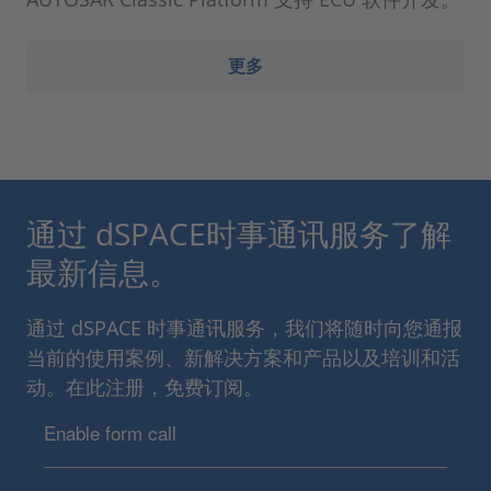
更多
通过 dSPACE时事通讯服务了解
最新信息。
通过 dSPACE 时事通讯服务，我们将随时向您通报
当前的使用案例、新解决方案和产品以及培训和活
动。在此注册，免费订阅。
Enable form call