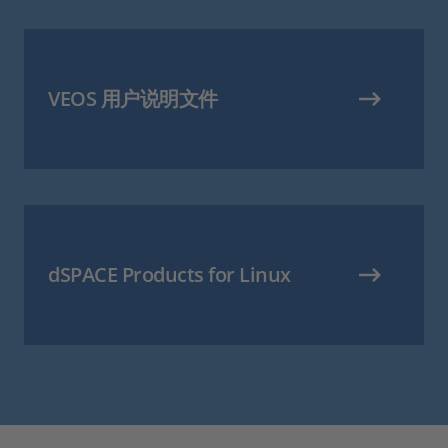
VEOS 用户说明文件
dSPACE Products for Linux