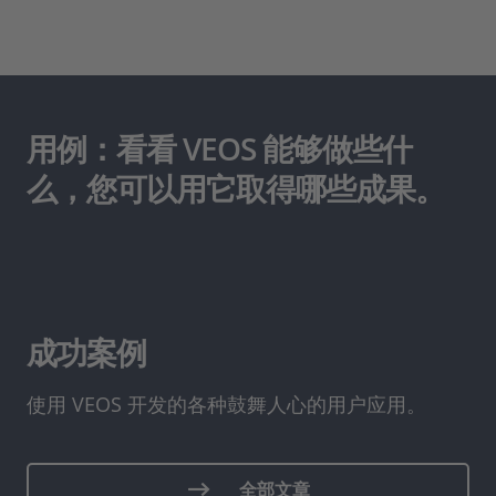
用例：看看 VEOS 能够做些什
么，您可以用它取得哪些成果。
成功案例
使用 VEOS 开发的各种鼓舞人心的用户应用。
全部文章