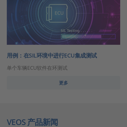
用例：在SIL环境中进行ECU集成测试
单个车辆ECU软件在环测试
更多
VEOS 产品新闻