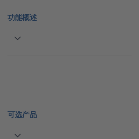
功能概述
可选产品