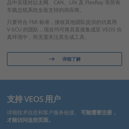
品中实现对以太网、CAN、LIN 及 FlexRay 等所有
车载总线系统全面支持的供应商。
只要符合 FMI 标准，接收其他团队提供的仿真用
V-ECU 的团队，现在均可将其直接集成至 VEOS 仿
真环境中，而无需关注其生成工具。
详细了解
支持 VEOS 用户
详细技术信息和客户服务链接。
可能需要注册，
才能访问这些页面。