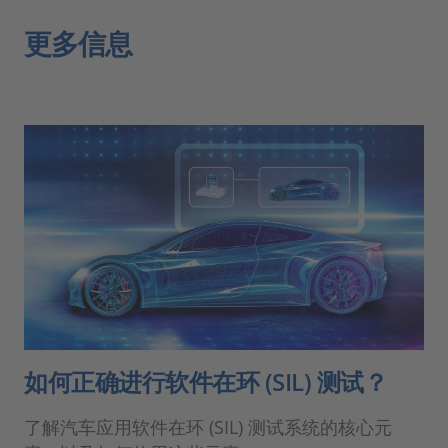
更多信息
如何正确进行软件在环 (SIL) 测试？
了解汽车应用软件在环 (SIL) 测试系统的核心元