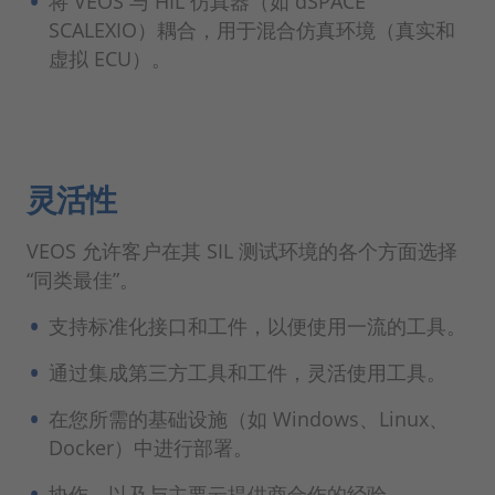
将 VEOS 与 HIL 仿真器（如 dSPACE
SCALEXIO）耦合，用于混合仿真环境（真实和
虚拟 ECU）。
灵活性
VEOS 允许客户在其 SIL 测试环境的各个方面选择
“同类最佳”。
支持标准化接口和工件，以便使用一流的工具。
通过集成第三方工具和工件，灵活使用工具。
在您所需的基础设施（如 Windows、Linux、
Docker）中进行部署。
协作，以及与主要云提供商合作的经验。