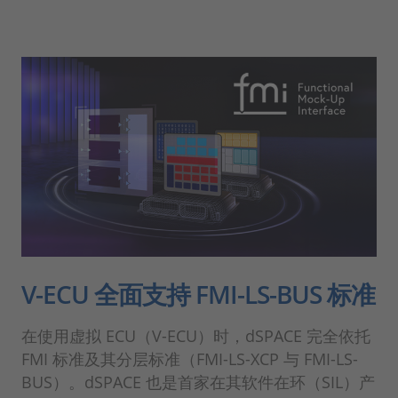
V-ECU 全面支持 FMI-LS-BUS 标准
在使用虚拟 ECU（V-ECU）时，dSPACE 完全依托
FMI 标准及其分层标准（FMI-LS-XCP 与 FMI-LS-
BUS）。dSPACE 也是首家在其软件在环（SIL）产