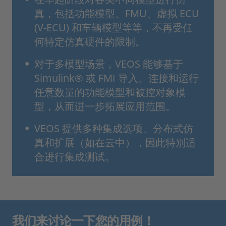
真，包括功能模型、FMU、虚拟 ECU
(V-ECU) 和车辆模型等等，不再受任
何特定仿真硬件的限制。
对于多模型场景，VEOS 能够基于
Simulink® 或 FMI 导入、连接和运行
任意数量的功能模型和被控对象模
型，从而进一步拓展应用范围。
VEOS 提供多种集成选项、分布式仿
真和扩展（如在云中），因此特别适
合进行集成测试。
我们来讨论一下您的用例！