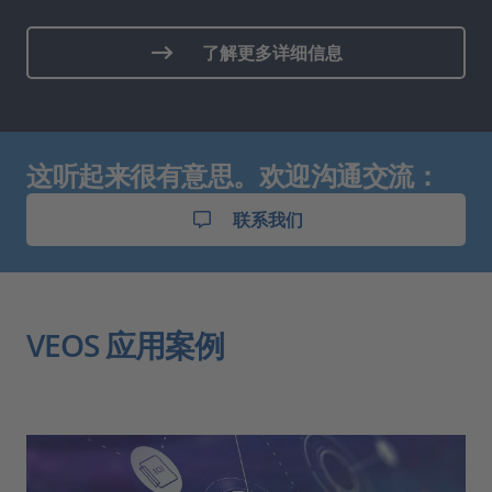
了解更多详细信息
这听起来很有意思。欢迎沟通交流：
联系我们
VEOS 应用案例