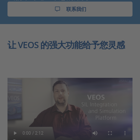
联系我们
让 VEOS 的强大功能给予您灵感