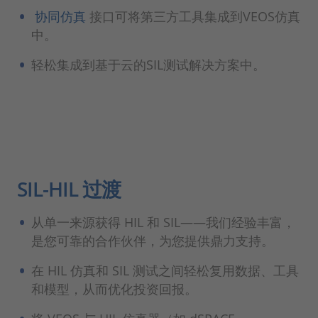
协同仿真
接口可将第三方工具集成到VEOS仿真
中。
轻松集成到基于云的SIL测试解决方案中。
SIL-HIL 过渡
从单一来源获得 HIL 和 SIL——我们经验丰富，
是您可靠的合作伙伴，为您提供鼎力支持。
在 HIL 仿真和 SIL 测试之间轻松复用数据、工具
和模型，从而优化投资回报。