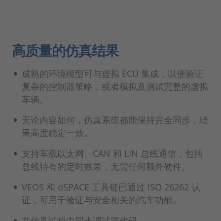
高质量的仿真结果
成熟的环境模型可与虚拟 ECU 集成，以便验证
复杂的控制器策略，或者模拟及测试完整的虚拟
车辆。
无论内容如何，仿真系统都能保持完全同步，结
果高度稳定一致。
支持车载以太网、CAN 和 LIN 总线通信，包括
总线特有的定时效果，无需任何额外硬件。
VEOS 和 dSPACE 工具链已通过 ISO 26262 认
证，可用于验证与安全相关的汽车功能。
在仿真过程中同步调试源代码。