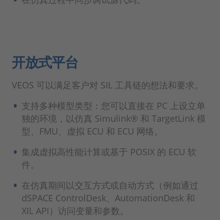
开放式平台
VEOS 可以满足客户对 SIL 工具链的想法和要求。
支持多种模型类型：您可以直接在 PC 上设立单
独的环境，以仿真 Simulink® 和 TargetLink 模
型、FMU、虚拟 ECU 和 ECU 网络。
集成虚拟高性能计算或基于 POSIX 的 ECU 软
件。
在仿真期间以交互方式或自动方式（例如通过
dSPACE ControlDesk、AutomationDesk 和
XIL API）访问变量和参数。