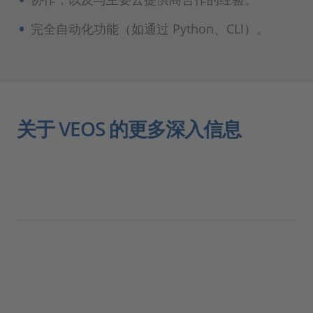
完全自动化功能（如通过 Python、CLI）。
关于 VEOS 的更多深入信息