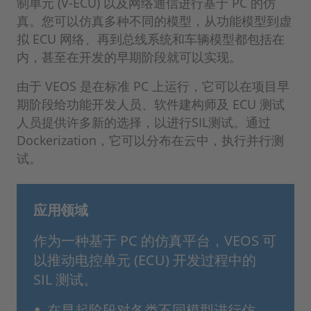
制单元 (V-ECU) 以及网络通信进行基于 PC 的仿
真。您可以仿真多种不同的模型，从功能模型到虚
拟 ECU 网络、再到总线系统和车辆模型都包括在
内，甚至在开发的早期阶段就可以实现。
由于 VEOS 是在标准 PC 上运行，它可以在项目早
期阶段给功能开发人员、软件建构师及 ECU 测试
人员提供许多新的选择，以进行SIL测试。通过
Dockerization，它可以分布在云中，执行并行测
试。
应用领域
作为一种基于 PC 的仿真平台，VEOS 可
以推动电控单元 (ECU) 开发过程中的
SIL 测试。
在早起阶段对各类不同模型进行仿