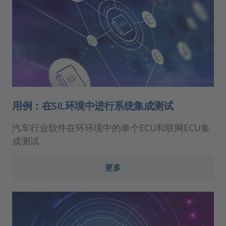
用例：在SIL环境中进行系统集成测试
汽车行业软件在环环境中的单个ECU和联网ECU集
成测试
更多