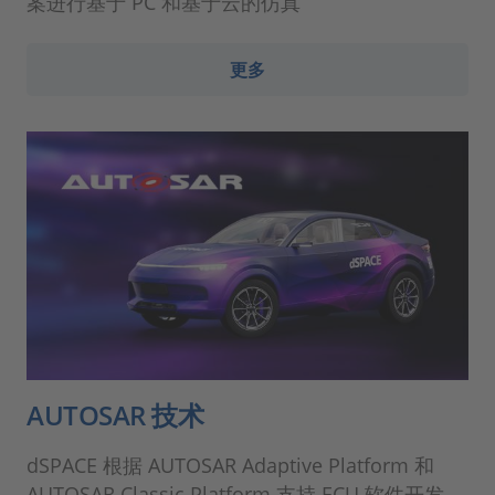
案进行基于 PC 和基于云的仿真
更多
AUTOSAR 技术
dSPACE 根据 AUTOSAR Adaptive Platform 和
AUTOSAR Classic Platform 支持 ECU 软件开发。