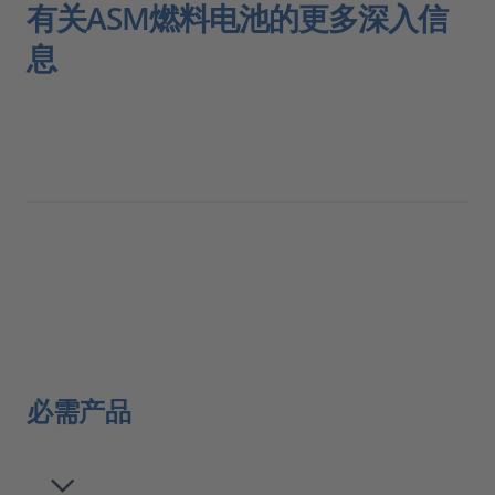
有关ASM燃料电池的更多深入信
息
必需产品