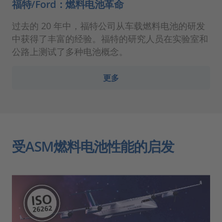
福特/Ford：燃料电池革命
过去的 20 年中，福特公司从车载燃料电池的研发
中获得了丰富的经验。福特的研究人员在实验室和
公路上测试了多种电池概念。
更多
受ASM燃料电池性能的启发