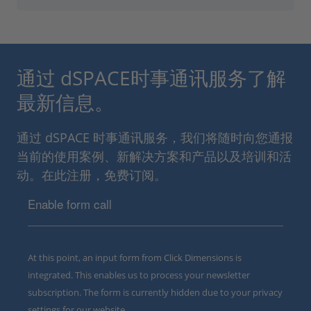
通过 dSPACE时事通讯服务了解
最新信息。
通过 dSPACE 时事通讯服务，我们将随时向您通报
当前的使用案例、新解决方案和产品以及培训和活
动。在此注册，免费订阅。
Enable form call
At this point, an input form from Click Dimensions is
integrated. This enables us to process your newsletter
subscription. The form is currently hidden due to your privacy
settings for our website.