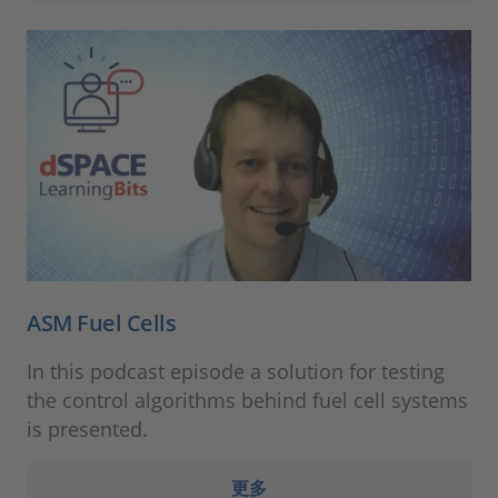
ASM Fuel Cells
In this podcast episode a solution for testing
the control algorithms behind fuel cell systems
is presented.
更多