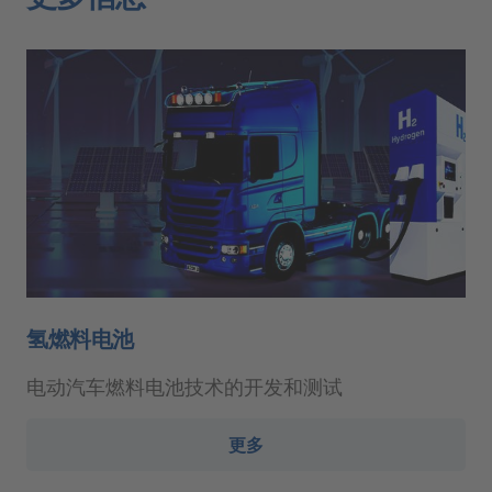
氢燃料电池
电动汽车燃料电池技术的开发和测试
更多