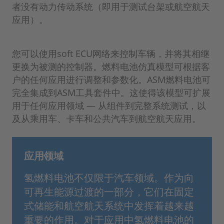
者没有动力传动系统（即用于测试台架或航空航天
应用）。
您可以使用soft ECU网络来控制车辆，并将其相继
更换为被测的控制器。燃料电池仿真模型可根据客
户的任何应用进行调整和参数化。ASM燃料电池可
完全集成到ASM工具套件中。这使得该模型可扩展
用于任何应用领域 — 从组件到完整系统测试，以
及从乘用车、卡车和公共汽车到航空航天应用。
应用领域
氢燃料电池不仅限于汽车领域。作为向
可再生能源过渡的一部分，它们在固定
式储能和航空航天系统中发挥着越来越
重要的作用。对于应用中氢燃料电池的