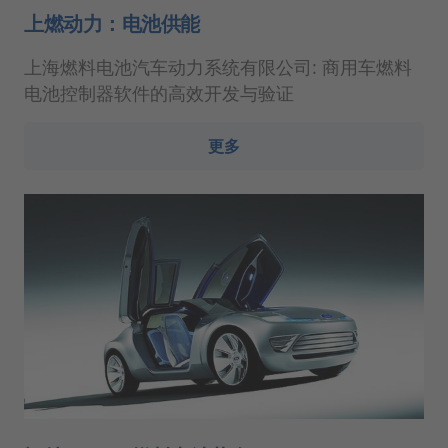
上燃动力：电池供能
上海燃料电池汽车动力系统有限公司: 商用车燃料
电池控制器软件的高效开发与验证
更多