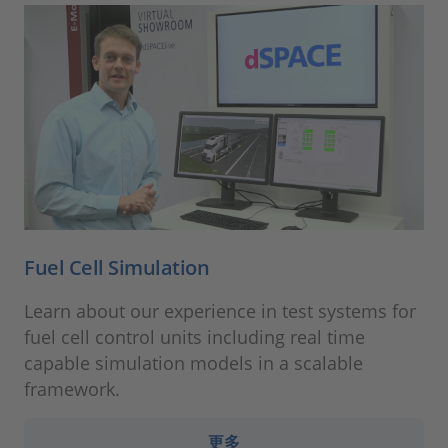
Fuel Cell Simulation
Learn about our experience in test systems for
fuel cell control units including real time
capable simulation models in a scalable
framework.
更多