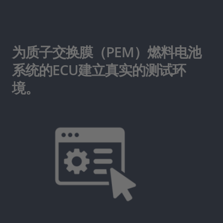
为质子交换膜（PEM）燃料电池
系统的ECU建立真实的测试环
境。