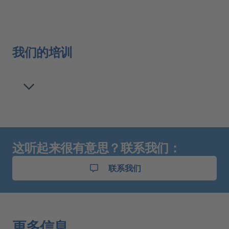
我们的培训
这听起来很有意思？联系我们：
联系我们
更多信息