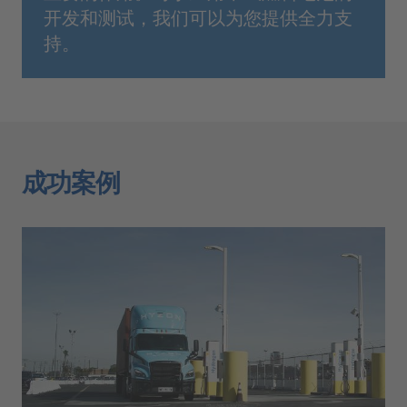
开发和测试，我们可以为您提供全力支
持。
成功案例