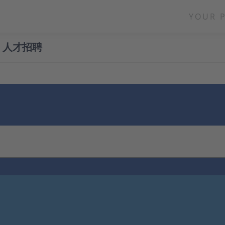
YOUR 
人才招聘