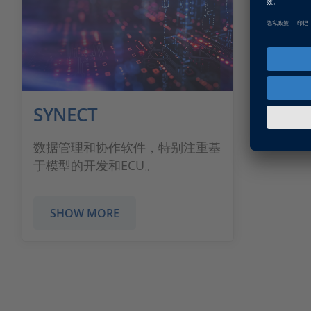
SYNECT
数据管理和协作软件，特别注重基
于模型的开发和ECU。
SHOW MORE