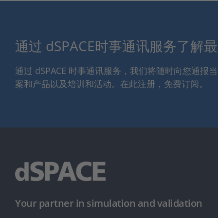
通过 dSPACE时事通讯服务了解
通过 dSPACE 时事通讯服务，我们将随时向您通
案和产品以及培训和活动。在此注册，免费订阅。
Your partner in simulation and validation