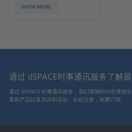
SHOW MORE
通过 dSPACE时事通讯服务了解
通过 dSPACE 时事通讯服务，我们将随时向您通
案和产品以及培训和活动。在此注册，免费订阅。