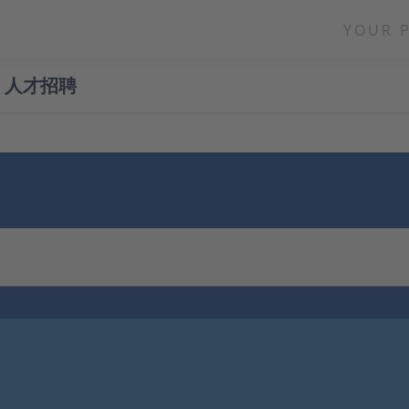
YOUR 
人才招聘