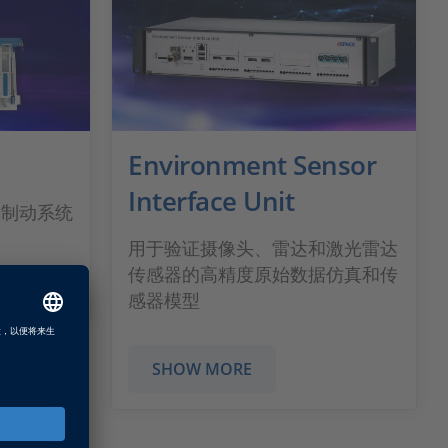
Environment Sensor
Interface Unit
子制动系统
用于验证摄像头、雷达和激光雷达
传感器的高精度原始数据仿真和传
感器模型
SHOW MORE