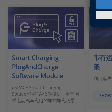
Smart Charging
带有
PlugAndCharge
架
Software Module
利用集成
dSPACE Smart Charging
Solution的可选软件模块，用于测
SHOW
试电动汽车充电的即插即充场景