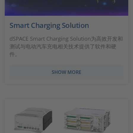
Smart Charging Solution
dSPACE Smart Charging Solution为高效开发和
测试与电动汽车充电相关技术提供了软件和硬
件。
SHOW MORE