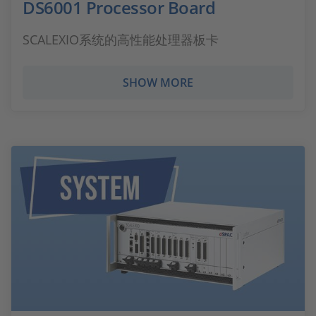
DS6001 Processor Board
SCALEXIO系统的高性能处理器板卡
SHOW MORE