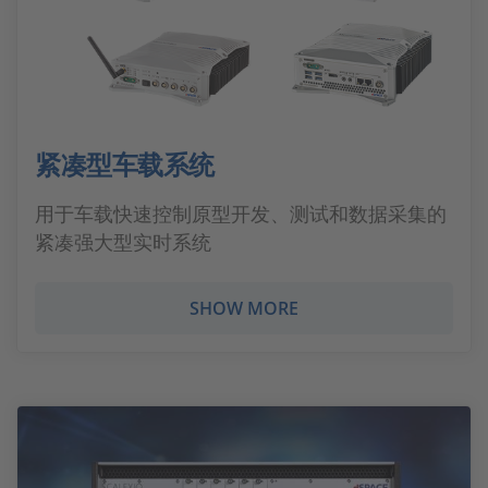
紧凑型车载系统
用于车载快速控制原型开发、测试和数据采集的
紧凑强大型实时系统
SHOW MORE