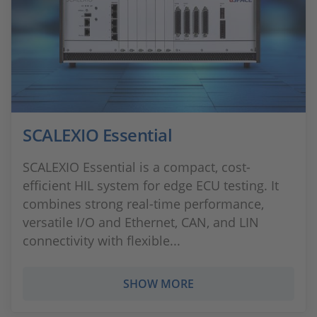
SCALEXIO Essential
SCALEXIO Essential is a compact, cost-
efficient HIL system for edge ECU testing. It
combines strong real-time performance,
versatile I/O and Ethernet, CAN, and LIN
connectivity with flexible...
SHOW MORE