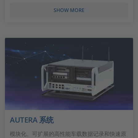
SHOW MORE
AUTERA 系统
模块化、可扩展的高性能车载数据记录和快速原