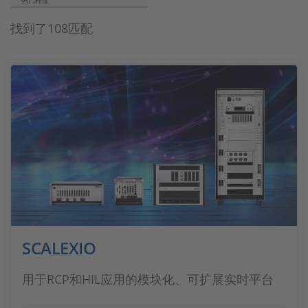
热门程度
找到了108匹配
SCALEXIO
用于RCP和HIL应用的模块化、可扩展实时平台