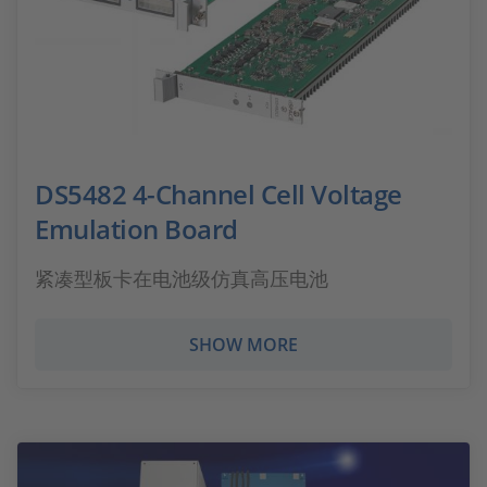
DS5482 4-Channel Cell Voltage
Emulation Board
紧凑型板卡在电池级仿真高压电池
SHOW MORE