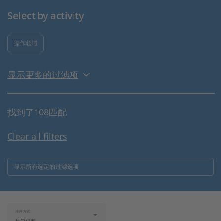
Select by activity
操作领域
显示更多的过滤项
找到了108匹配
Clear all filters
显示所有选定的过滤选项
排序方式: