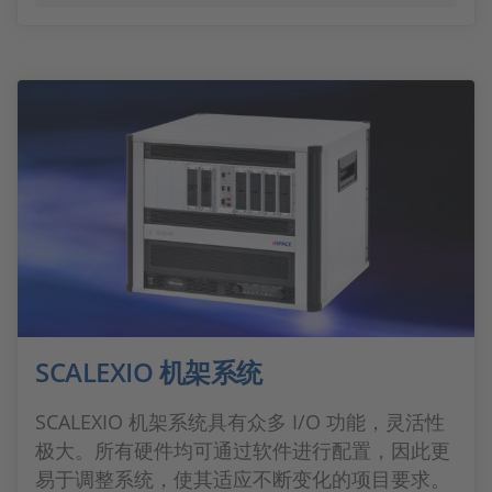
SCALEXIO 机架系统
SCALEXIO 机架系统具有众多 I/O 功能，灵活性
极大。所有硬件均可通过软件进行配置，因此更
易于调整系统，使其适应不断变化的项目要求。