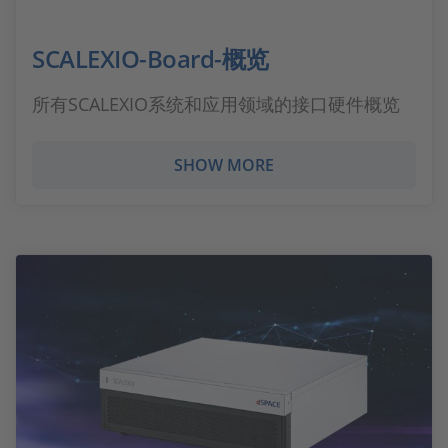
SCALEXIO-Board-概览
所有SCALEXIO系统和应用领域的接口硬件概览
SHOW MORE