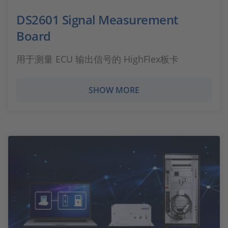
DS2601 Signal Measurement
Board
用于测量 ECU 输出信号的 HighFlex板卡
SHOW MORE