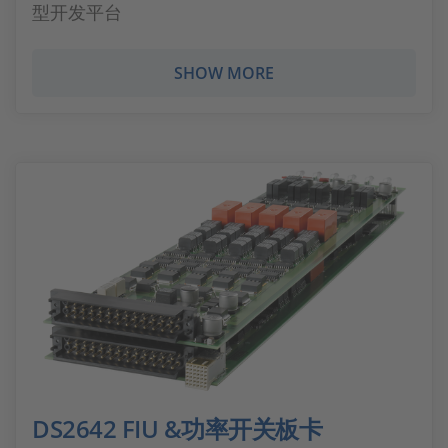
型开发平台
SHOW MORE
DS2642 FIU &功率开关板卡