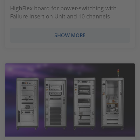
HighFlex board for power-switching with
Failure Insertion Unit and 10 channels
SHOW MORE