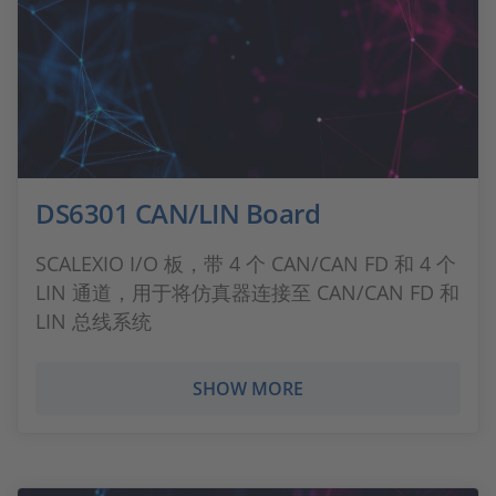
DS6301 CAN/LIN Board
SCALEXIO I/O 板，带 4 个 CAN/CAN FD 和 4 个
LIN 通道，用于将仿真器连接至 CAN/CAN FD 和
LIN 总线系统
SHOW MORE