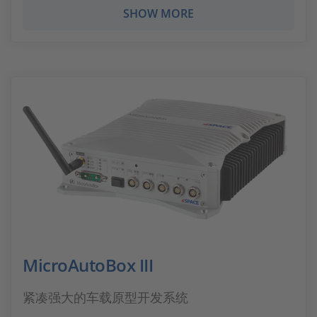
SHOW MORE
MicroAutoBox III
紧凑强大的车载原型开发系统