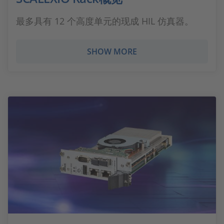
最多具有 12 个高度单元的现成 HIL 仿真器。
SHOW MORE