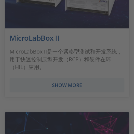
MicroLabBox II
MicroLabBox II是一个紧凑型测试和开发系统，
用于快速控制原型开发（RCP）和硬件在环
（HIL）应用。
SHOW MORE