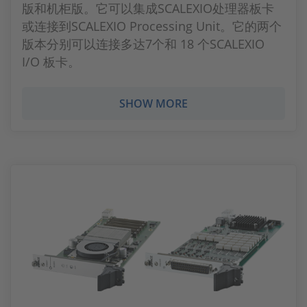
版和机柜版。它可以集成SCALEXIO处理器板卡
或连接到SCALEXIO Processing Unit。它的两个
版本分别可以连接多达7个和 18 个SCALEXIO
I/O 板卡。
SHOW MORE