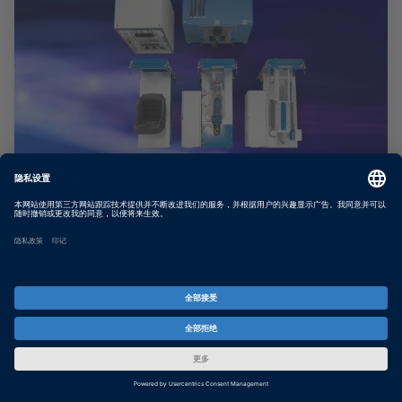
制动测试台架
使用实际制动力测试电子制动系统
SHOW MORE