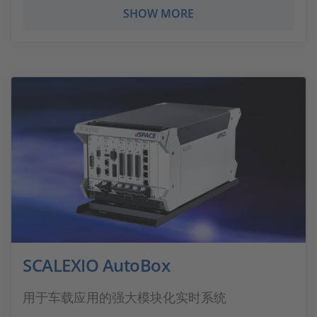
SHOW MORE
SCALEXIO AutoBox
用于车载应用的强大模块化实时系统