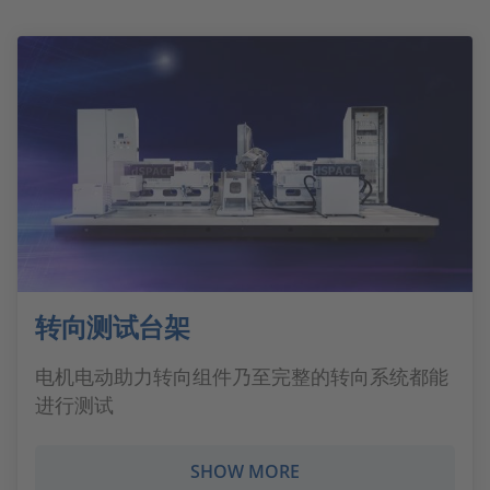
转向测试台架
电机电动助力转向组件乃至完整的转向系统都能
进行测试
SHOW MORE