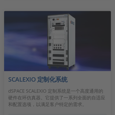
SCALEXIO 定制化系统
dSPACE SCALEXIO 定制系统是一个高度通用的
硬件在环仿真器。它提供了一系列全面的自适应
和配置选项，以满足客户特定的需求。