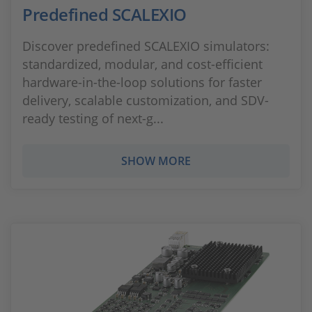
Predefined SCALEXIO
Discover predefined SCALEXIO simulators:
standardized, modular, and cost-efficient
hardware-in-the-loop solutions for faster
delivery, scalable customization, and SDV-
ready testing of next-g...
SHOW MORE