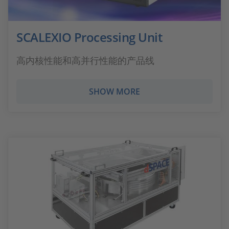
SCALEXIO Processing Unit
高内核性能和高并行性能的产品线
SHOW MORE