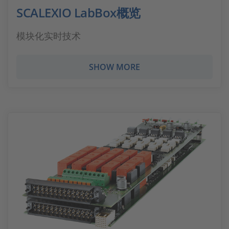
SCALEXIO LabBox概览
模块化实时技术
SHOW MORE