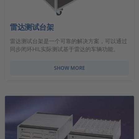
雷达测试台架
雷达测试台架是一个可靠的解决方案，可以通过
同步闭环HIL实际测试基于雷达的车辆功能。
SHOW MORE