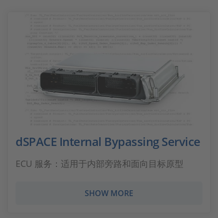
dSPACE Internal Bypassing Service
ECU 服务：适用于内部旁路和面向目标原型
SHOW MORE