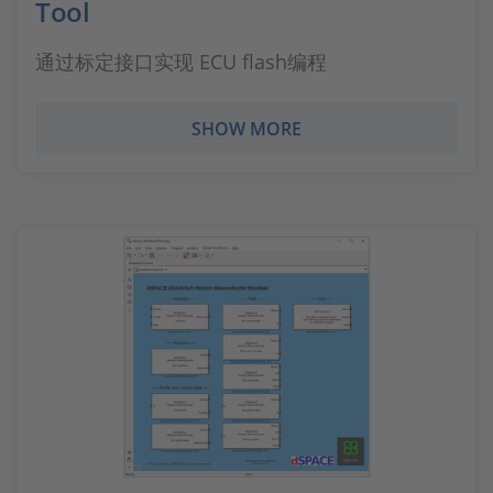
Tool
通过标定接口实现 ECU flash编程
SHOW MORE