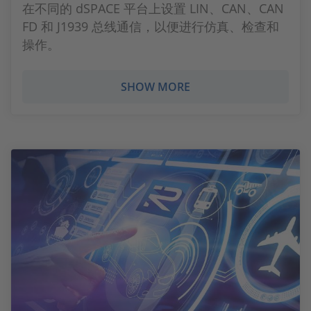
在不同的 dSPACE 平台上设置 LIN、CAN、CAN
FD 和 J1939 总线通信，以便进行仿真、检查和
操作。
SHOW MORE