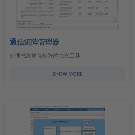
通信矩阵管理器
处理总线通信矩阵的独立工具
SHOW MORE