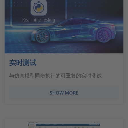
实时测试
与仿真模型同步执行的可重复的实时测试
SHOW MORE