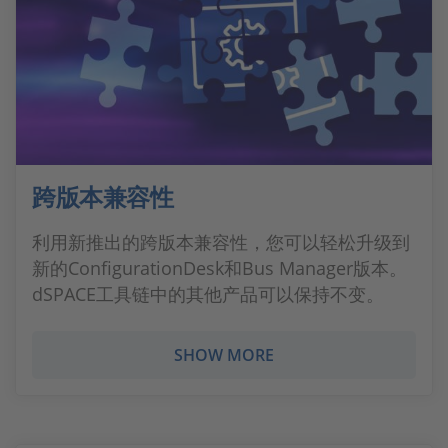
跨版本兼容性
利用新推出的跨版本兼容性，您可以轻松升级到
新的ConfigurationDesk和Bus Manager版本。
dSPACE工具链中的其他产品可以保持不变。
SHOW MORE