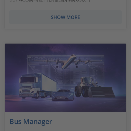
SHOW MORE
Bus Manager