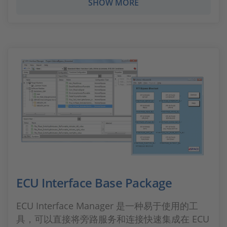
SHOW MORE
ECU Interface Base Package
ECU Interface Manager 是一种易于使用的工
具，可以直接将旁路服务和连接快速集成在 ECU