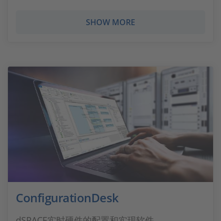
SHOW MORE
ConfigurationDesk
dSPACE实时硬件的配置和实现软件