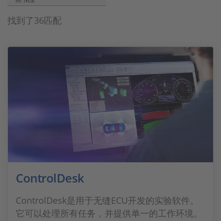
热门程度
找到了36匹配
ControlDesk
ControlDesk是用于无缝ECU开发的实验软件。
它可以处理所有任务，并提供单一的工作环境。