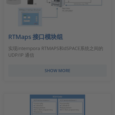
RTMaps 接口模块组
实现intempora RTMAPS和dSPACE系统之间的
UDP/IP 通信
SHOW MORE