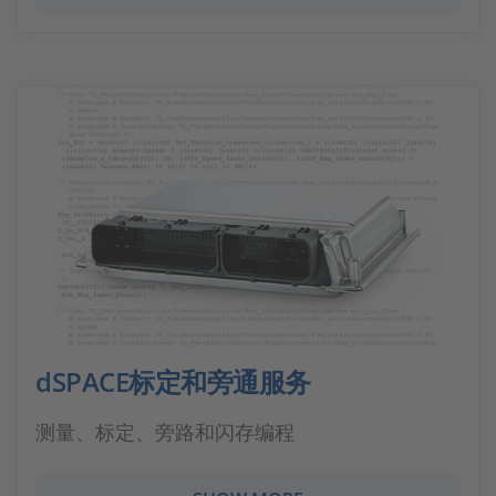
dSPACE标定和旁通服务
测量、标定、旁路和闪存编程