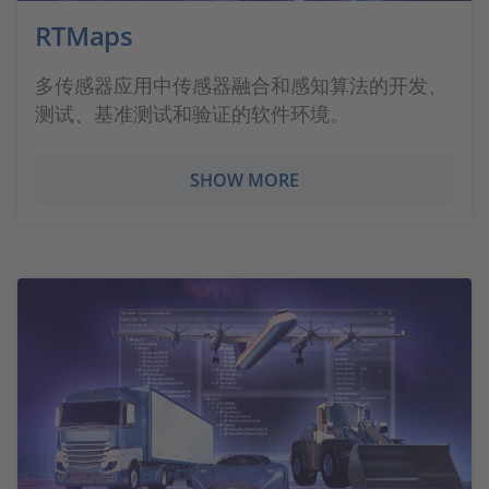
RTMaps
多传感器应用中传感器融合和感知算法的开发、
测试、基准测试和验证的软件环境。
SHOW MORE