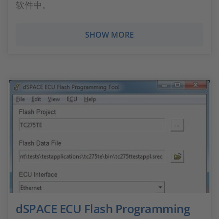
软件中。
SHOW MORE
dSPACE ECU Flash Programming