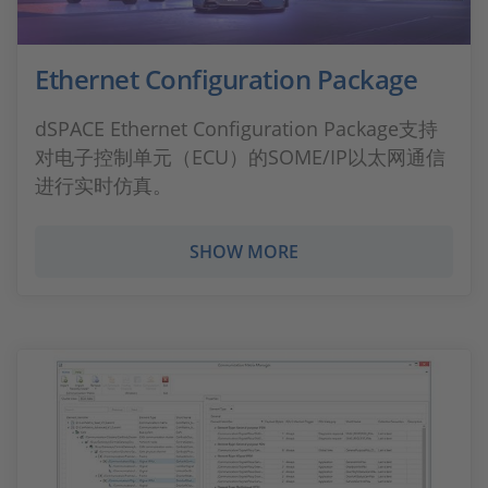
Ethernet Configuration Package
dSPACE Ethernet Configuration Package支持
对电子控制单元（ECU）的SOME/IP以太网通信
进行实时仿真。
SHOW MORE