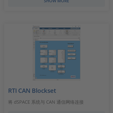
SHOW MORE
RTI CAN Blockset
将 dSPACE 系统与 CAN 通信网络连接