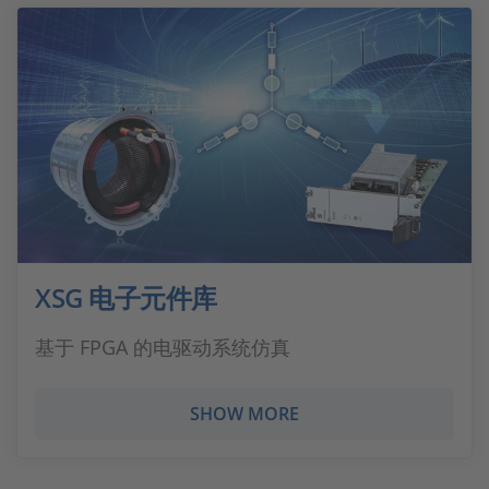
XSG 电子元件库
基于 FPGA 的电驱动系统仿真
SHOW MORE