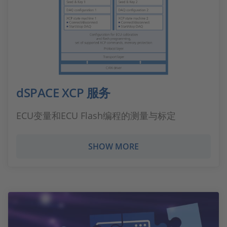
dSPACE XCP 服务
ECU变量和ECU Flash编程的测量与标定
SHOW MORE