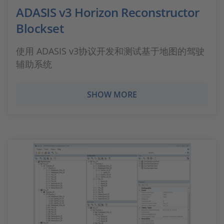
ADASIS v3 Horizon Reconstructor
Blockset
使用 ADASIS v3协议开发和测试基于地图的驾驶
辅助系统
SHOW MORE