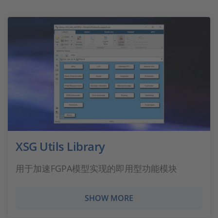
XSG Utils Library
用于加速FGPA模型实现的即用型功能模块
SHOW MORE