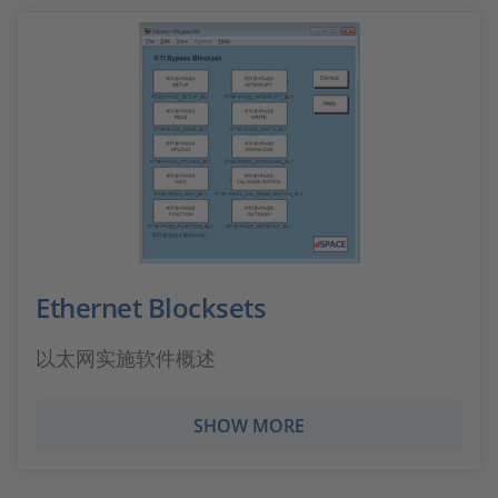
Ethernet Blocksets
以太网实施软件概述
SHOW MORE