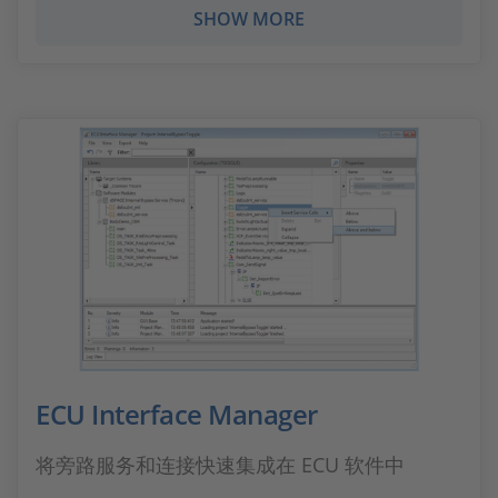
SHOW MORE
ECU Interface Manager
将旁路服务和连接快速集成在 ECU 软件中