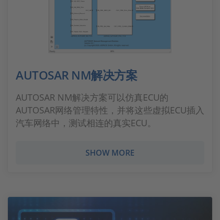
AUTOSAR NM解决方案
AUTOSAR NM解决方案可以仿真ECU的
AUTOSAR网络管理特性，并将这些虚拟ECU插入
汽车网络中，测试相连的真实ECU。
SHOW MORE