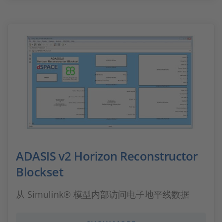
ADASIS v2 Horizon Reconstructor
Blockset
从 Simulink® 模型内部访问电子地平线数据