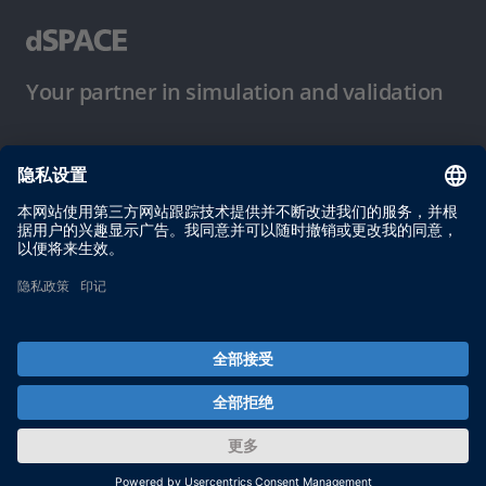
Your partner in simulation and validation
使用条件
隐私政策
版权声明与一般条款及条件
© dSPACE