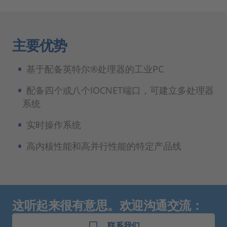
主要优势
基于配备英特尔®处理器的工业PC
配备四个或八个IOCNET端口，可建立多处理器
系统
实时操作系统
高内核性能和高并行性能的特定产品线
这听起来很有意思。欢迎沟通交流：
联系我们