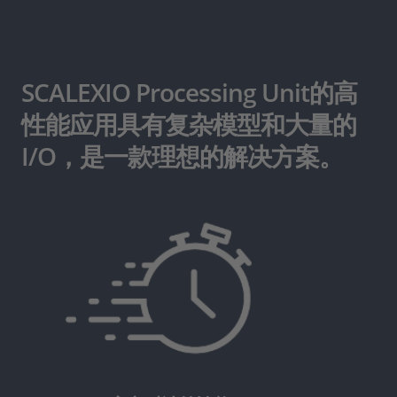
SCALEXIO Processing Unit的高
性能应用具有复杂模型和大量的
I/O，是一款理想的解决方案。