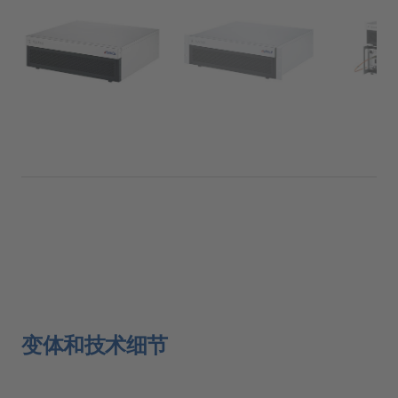
变体和技术细节