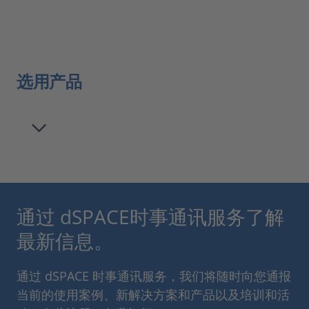
选用产品
通过 dSPACE时事通讯服务了解
最新信息。
通过 dSPACE 时事通讯服务，我们将随时向您通报
当前的使用案例、新解决方案和产品以及培训和活