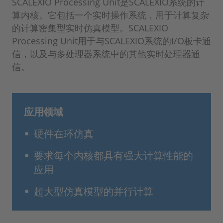
SCALEXIO Processing Unit是SCALEXIO系统的计
算内核。它包括一个实时操作系统，用于计算复杂
的计算密集型实时仿真模型。SCALEXIO
Processing Unit用于与SCALEXIO系统的I/O板卡通
信，以及与多处理器系统中的其他实时处理器通
信。
应用领域
硬件在环仿真
要求每个内核都具有强大计算性能的
应用
超大型仿真模型的并行计算