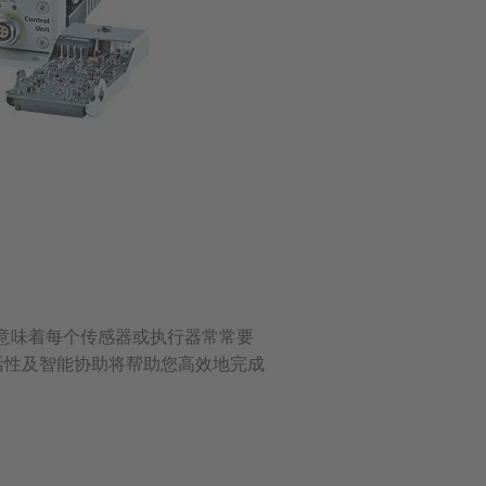
意味着每个传感器或执行器常常要
灵活性及智能协助将帮助您高效地完成