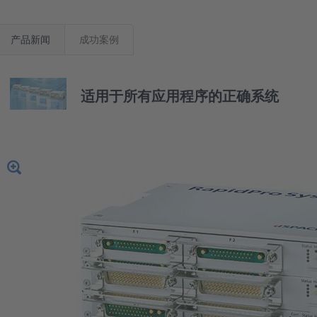
产品新闻
成功案例
适用于所有应用程序的正确系统