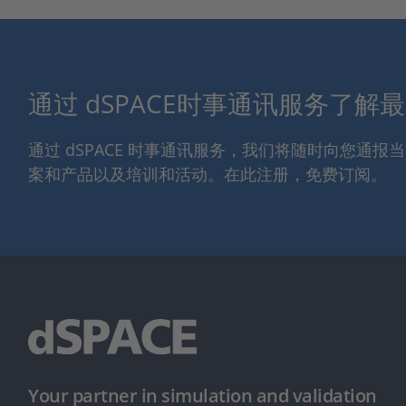
通过 dSPACE时事通讯服务了解
通过 dSPACE 时事通讯服务，我们将随时向您通
案和产品以及培训和活动。在此注册，免费订阅。
Your partner in simulation and validation