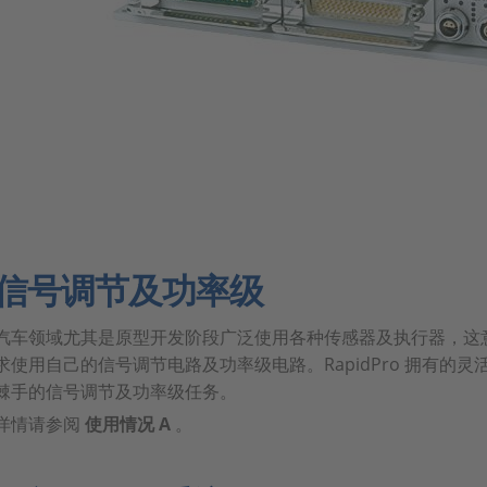
信号调节及功率级
汽车领域尤其是原型开发阶段广泛使用各种传感器及执行器，这
求使用自己的信号调节电路及功率级电路。RapidPro 拥有的
棘手的信号调节及功率级任务。
详情请参阅
使用情况 A
。