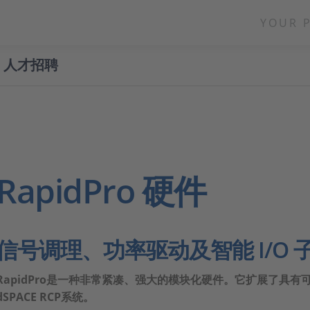
YOUR 
人才招聘
RapidPro 硬件
信号调理、功率驱动及智能 I/O 
RapidPro是一种非常紧凑、强大的模块化硬件。它扩展了具
dSPACE RCP系统。