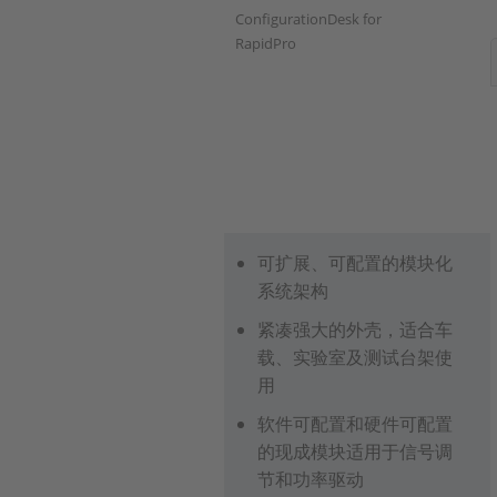
ConfigurationDesk for
RapidPro
可扩展、可配置的模块化
系统架构
紧凑强大的外壳，适合车
载、实验室及测试台架使
用
软件可配置和硬件可配置
的现成模块适用于信号调
节和功率驱动