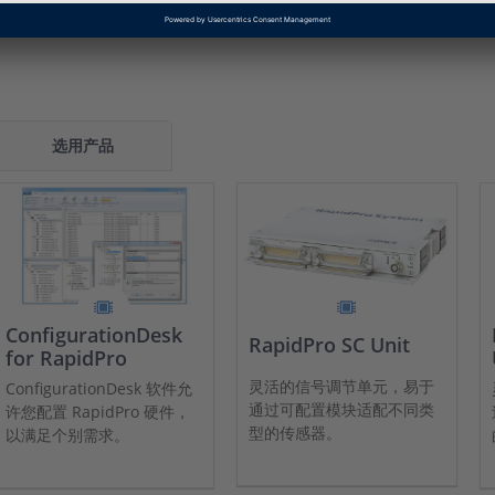
件。
选用产品
ConfigurationDesk
RapidPro SC Unit
for RapidPro
灵活的信号调节单元，易于
ConfigurationDesk 软件允
通过可配置模块适配不同类
许您配置 RapidPro 硬件，
型的传感器。
以满足个别需求。