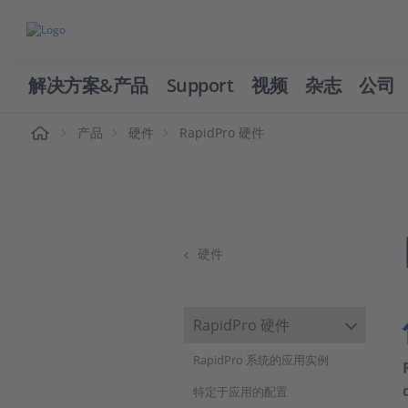
解决方案&产品
Support
视频
杂志
公司
页
产品
硬件
RapidPro 硬件
硬件
RapidPro 硬件
RapidPro 系统的应用实例
特定于应用的配置