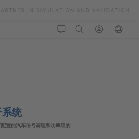
PARTNER IN SIMULATION AND VALIDATION
子系统
有可配置的汽车信号调理和功率级的