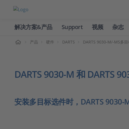
解决方案&产品
Support
视频
杂志
主页
产品
硬件
DARTS
DARTS 9030-M/-MS多
DARTS 9030-M 和 DARTS
安装多目标选件时，DARTS 9030-