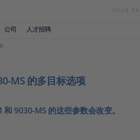
YOUR PA
公司
人才招聘
目标
 9030-MS 的多目标选项
M 和 9030-MS 的这些参数会改变。