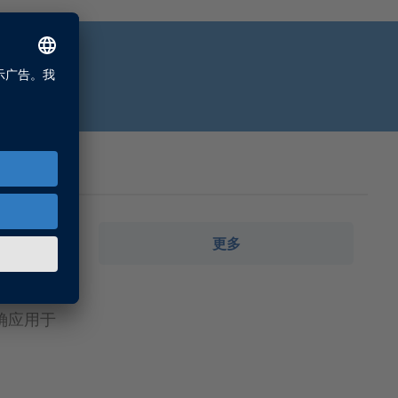
更多
方案的集成
Test
正确应用于