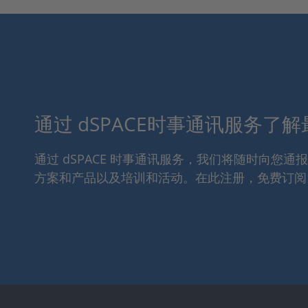
通过 dSPACE时事通讯服务了
通过 dSPACE 时事通讯服务，我们将随时向您
方案和产品以及培训和活动。在此注册，免费订阅