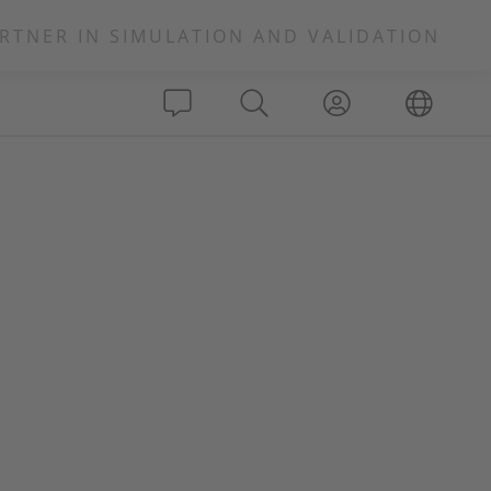
RTNER IN SIMULATION AND VALIDATION