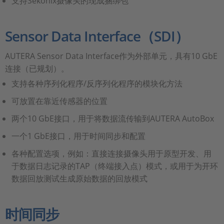
支持Sekonix摄像头的现成捆绑包
Sensor Data Interface（SDI）
AUTERA Sensor Data Interface作为外部单元，具有10 GbE
连接（已规划）。
支持各种序列化程序/反序列化程序的模块化方法
可放置在靠近传感器的位置
两个10 GbE接口，用于将数据流传输到AUTERA AutoBox
一个1 GbE接口，用于时间同步和配置
各种配置选项，例如：直接连接摄像头用于原型开发、用
于数据日志记录的TAP（终端接入点）模式，或用于为开环
数据回放测试生成原始数据的回放模式
时间同步