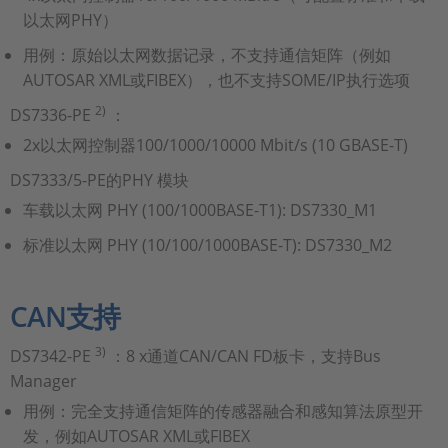
以太网PHY）
用例：原始以太网数据记录，不支持通信矩阵（例如
AUTOSAR XML或FIBEX），也不支持SOME/IP执行选项
2)
DS7336-PE
：
2x以太网控制器100/1000/10000 Mbit/s (10 GBASE-T)
DS7333/5-PE的PHY 模块
车载以太网 PHY (100/1000BASE-T1): DS7330_M1
标准以太网 PHY (10/100/1000BASE-T): DS7330_M2
CAN支持
3)
DS7342-PE
：8 x通道CAN/CAN FD板卡，支持Bus
Manager
用例：完全支持通信矩阵的传感器融合和感知算法原型开
发，例如AUTOSAR XML或FIBEX