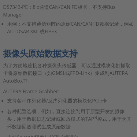
DS7343-PE：8 x通道CAN/CAN FD板卡，不支持Bus
Manager
用例：不支持通信矩阵的原始CAN/CAN FD数据记录，例如
AUTOSAR XML或FIBEX
摄像头原始数据支持
为了方便地连接各种摄像头传感器，可以通过模块化帧抓取
卡将原始数据接口（如GMSL或FPD-Link）集成到AUTERA
AutoBox中。
AUTERA Frame Grabber:
支持各种序列化器/反序列化器的模块化PCIe卡
各种配置选项，例如，直接连接到用于原型开发的摄像
头，用于数据日志记录或回放模式的TAP²⁾模式，用于为开
环数据回放测试生成原始数据