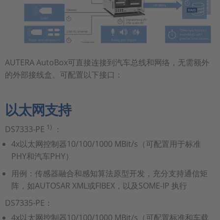
AUTERA AutoBox可直接连接到汽车总线和网络，无需额外
的外部接线盒。可配置以下接口：
以太网支持
1)
DS7333-PE
：
4x以太网控制器10/100/1000 MBit/s（可配置用于标准
PHY和汽车PHY）
用例：传感器融合和感知算法原型开发，充分支持通信矩
阵，如AUTOSAR XML或FIBEX，以及SOME-IP 执行
DS7335-PE：
4x以太网控制器10/100/1000 MBit/s（可配置标准和车载