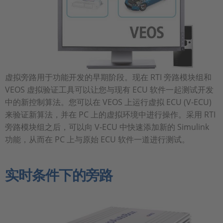
虚拟旁路用于功能开发的早期阶段。现在 RTI 旁路模块组和
VEOS 虚拟验证工具可以让您与现有 ECU 软件一起测试开发
中的新控制算法。您可以在 VEOS 上运行虚拟 ECU (V-ECU)
来验证新算法，并在 PC 上的虚拟环境中进行操作。采用 RTI
旁路模块组之后，可以向 V-ECU 中快速添加新的 Simulink
功能，从而在 PC 上与原始 ECU 软件一道进行测试。
实时条件下的旁路