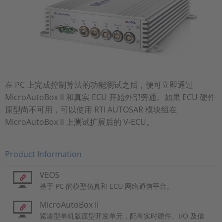
在 PC 上完成控制算法的功能测试之后，便可立即通过
MicroAutoBox II 和真实 ECU 开始外部旁通。如果 ECU 硬件
原型尚不可用，可以使用 RTI AUTOSAR 模块组在
MicroAutoBox II 上测试扩展后的 V-ECU。
Product Information
VEOS
基于 PC 的模型仿真和 ECU 网络通信平台。
MicroAutoBox II
紧凑型单机版原型开发单元，配有实时硬件、I/O 及信