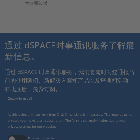
号调理功能
通过 dSPACE时事通讯服务了解最
新信息。
通过 dSPACE 时事通讯服务，我们将随时向您通报当
前的使用案例、新解决方案和产品以及培训和活动。
在此注册，免费订阅。
Enable form call
At this point, an input form from Click Dimensions is integrated. This enables us to
process your newsletter subscription. The form is currently hidden due to your
privacy settings for our website.
External input form