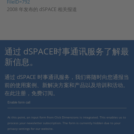
FileID=792
2008 年发布的 dSPACE 相关报道
通过 dSPACE时事通讯服务了解最
新信息。
通过 dSPACE 时事通讯服务，我们将随时向您通报当
前的使用案例、新解决方案和产品以及培训和活动。
在此注册，免费订阅。
Enable form call
At this point, an input form from Click Dimensions is integrated. This enables us to
process your newsletter subscription. The form is currently hidden due to your
privacy settings for our website.