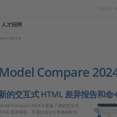
YOUR 
人才招聘
pare 2024-B
Model Compare 202
新的交互式 HTML 差异报告和
Model Compare 2024-B 配备了新的交互式
HTML 差异报告，可通过命令行界面轻松生