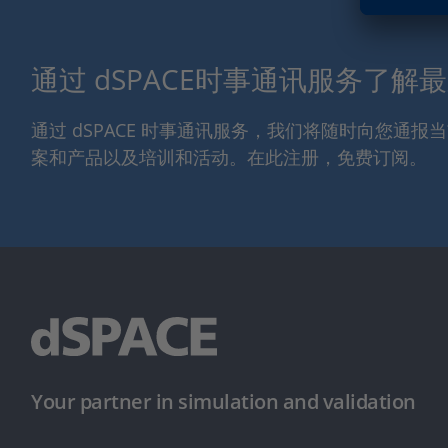
通过 dSPACE时事通讯服务了解
通过 dSPACE 时事通讯服务，我们将随时向您通
案和产品以及培训和活动。在此注册，免费订阅。
Your partner in simulation and validation